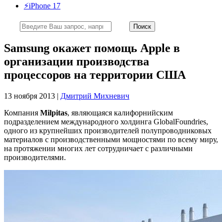
⚡️iPhone 17
Samsung окажет помощь Apple в
организации производства
процессоров на территории США
13 ноября 2013 |
Дмитрий Михневич
Компания
Milpitas
, являющаяся калифорнийским
подразделением международного холдинга GlobalFoundries,
одного из крупнейших производителей полупроводниковых
материалов с производственными мощностями по всему миру,
на протяжении многих лет сотрудничает с различными
производителями.