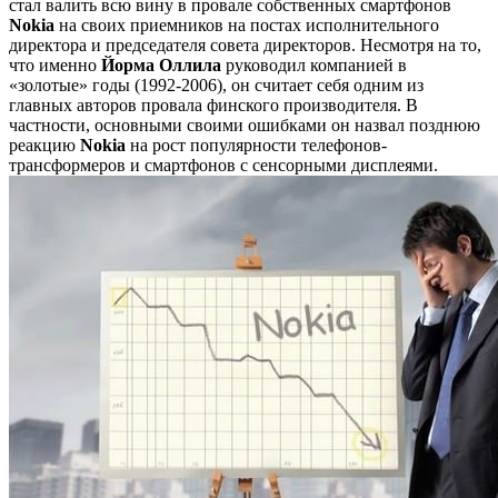
стал валить всю вину в провале собственных смартфонов
Nokia
на своих приемников на постах исполнительного
директора и председателя совета директоров. Несмотря на то,
что именно
Йорма
Оллила
руководил компанией в
«золотые» годы (1992-2006), он считает себя одним из
главных авторов провала финского производителя. В
частности, основными своими ошибками он назвал позднюю
реакцию
Nokia
на рост популярности телефонов-
трансформеров и смартфонов с сенсорными дисплеями.