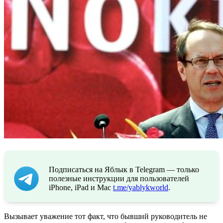
Подписаться на Яблык в Telegram — только
полезные инструкции для пользователей
iPhone, iPad и Mac
t.me/yablykworld
.
Вызывает уважение тот факт, что бывший руководитель не