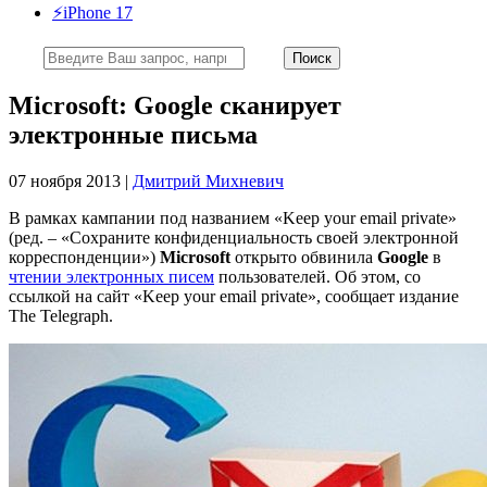
⚡️iPhone 17
Microsoft: Google сканирует
электронные письма
07 ноября 2013 |
Дмитрий Михневич
В рамках кампании под названием «Keep your email private»
(ред. – «Сохраните конфиденциальность своей электронной
корреспонденции»)
Microsoft
открыто обвинила
Google
в
чтении электронных писем
пользователей. Об этом, со
ссылкой на сайт «Keep your email private», сообщает издание
The Telegraph.