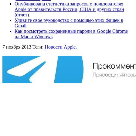
Опубликована статистика запросов о пользователях
Apple от правительств России, США и других стран
(отчет)
.
Удивите свое руководство с помощью этих фишек в
Gmail
.
Как посмотреть сохраненные пароли в Google Chrome
на Mac и Windows
.
7 ноября 2013
Теги:
Новости Apple
.