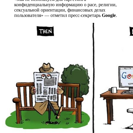
конфиденциальную информацию о расе, религии,
сексуальной ориентации, финансовых делах
пользователя» — отметил пресс-секретарь
Google
.