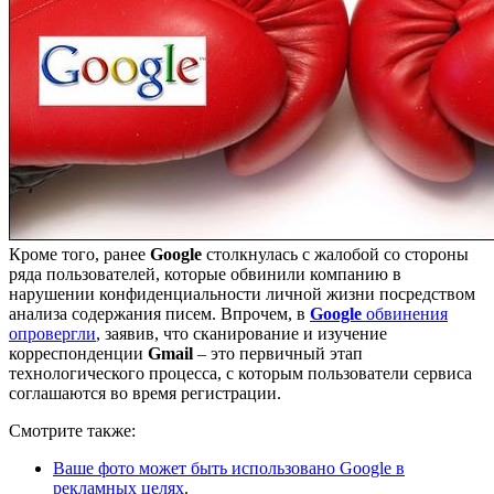
Кроме того, ранее
Google
столкнулась с жалобой со стороны
ряда пользователей, которые обвинили компанию в
нарушении конфиденциальности личной жизни посредством
анализа содержания писем. Впрочем, в
Google
обвинения
опровергли
, заявив, что сканирование и изучение
корреспонденции
Gmail
– это первичный этап
технологического процесса, с которым пользователи сервиса
соглашаются во время регистрации.
Смотрите также:
Ваше фото может быть использовано Google в
рекламных целях
.