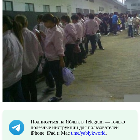
Подписаться на Яблык в Telegram — только
полезные инструкции для пользователей
iPhone, iPad и Mac
t.me/yablykworld
.