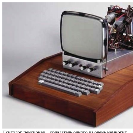
Психолог-пенсионер – обладатель одного из очень немногих