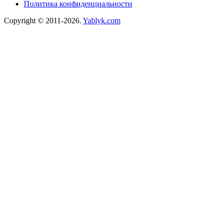
Политика конфиденциальности
Copyright © 2011-2026.
Yablyk.сom