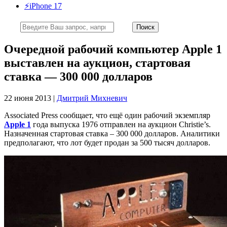
⚡️iPhone 17
Очередной рабочий компьютер Apple 1
выставлен на аукцион, стартовая
ставка — 300 000 долларов
22 июня 2013 |
Дмитрий Михневич
Associated Press сообщает, что ещё один рабочий экземпляр
Apple 1
года выпуска 1976 отправлен на аукцион Christie’s.
Назначенная стартовая ставка – 300 000 долларов. Аналитики
предполагают, что лот будет продан за 500 тысяч долларов.