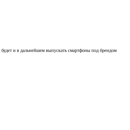
t
будет и в дальнейшем выпускать смартфоны под брендом