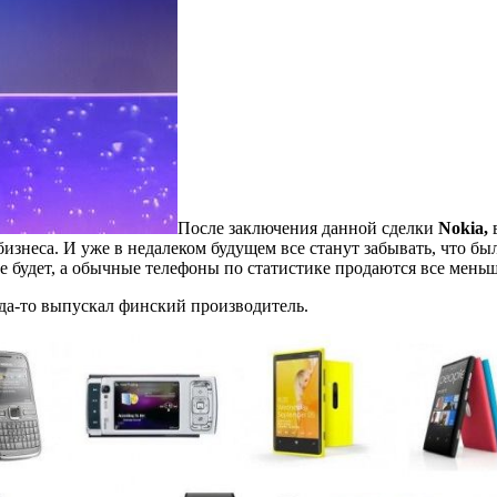
После заключения данной сделки
Nokia,
в
изнеса. И уже в недалеком будущем все станут забывать, что бы
 будет, а обычные телефоны по статистике продаются все меньш
да-то выпускал финский производитель.