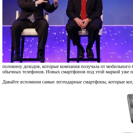
половину доходов, которые компания получала от мобильного б
обычных телефонов. Новых смартфонов под этой маркой уже не
Давайте вспомним самые легендарные смартфоны, которые ког