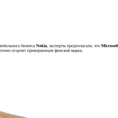
обильного бизнеса
Nokia
, эксперты предполагали, что
Microsof
 точно огорчит приверженцев финской марки.