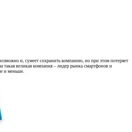
озможно и, сумеет сохранить компанию, но при этом потеряет
ла такая великая компания – лидер рынка смартфонов и
е и меньше.