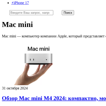
⚡️iPhone 17
Mac mini
Mac mini — компьютер компании Apple, который представляет
31 октября 2024
Обзор Mac mini M4 2024: компактно, мо