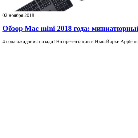
02 ноября 2018
Обзор Mac mini 2018 года: миниатюрны
4 года ожидания позади! На презентации в Нью-Йорке Apple 