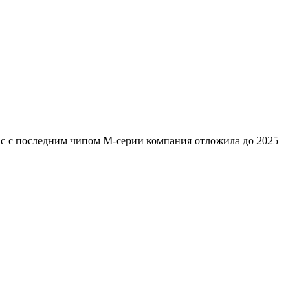
ac с последним чипом M-серии компания отложила до 2025