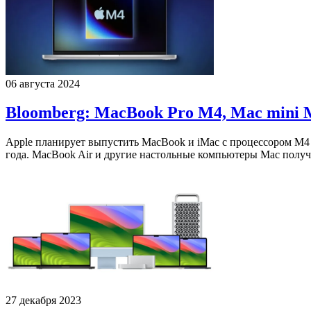
06 августа 2024
Bloomberg: MacBook Pro M4, Mac mini M
Apple планирует выпустить MacBook и iMac с процессором M4 
года. MacBook Air и другие настольные компьютеры Mac полу
27 декабря 2023