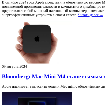
В октябре 2024 года Apple представила обновленную версию Ma
повышенной производительности и компактного дизайна, до н
представляет собой мощный настольный компьютер в компактн
энергоэффективных устройств в своем классе.
Читать далее →
09 августа 2024
Bloomberg: Mac Mini M4 станет самым
Apple планирует выпустить модели Mac mini с обновлённым д