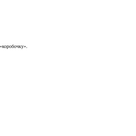
«коробочку».