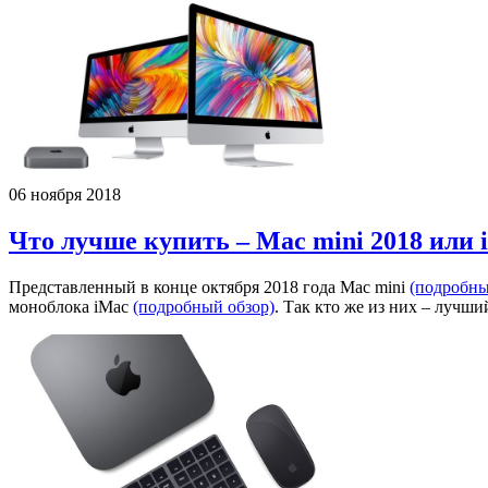
06 ноября 2018
Что лучше купить – Mac mini 2018 или 
Представленный в конце октября 2018 года Mac mini
(подробны
моноблока iMac
(подробный обзор)
. Так кто же из них – лучш