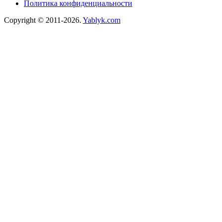
Политика конфиденциальности
Copyright © 2011-2026.
Yablyk.сom