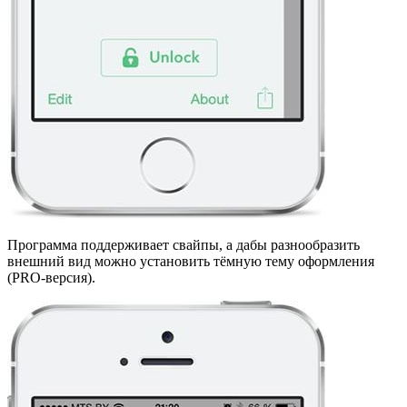
Программа поддерживает свайпы, а дабы разнообразить
внешний вид можно установить тёмную тему оформления
(PRO-версия).