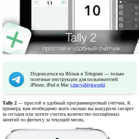
Подписаться на Яблык в Telegram — только
полезные инструкции для пользователей
iPhone, iPad и Mac
t.me/yablykworld
.
Tally 2
— простой и удобный программируемый счётчик. К
примеру, вам необходимо знать сколько вы выкурили сигарет
за сегодня или хотите считать количество посещённых
занятий по фитнесу за текущий месяц.