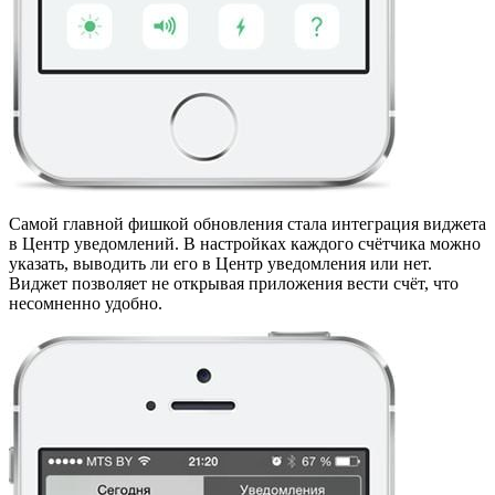
Самой главной фишкой обновления стала интеграция виджета
в Центр уведомлений. В настройках каждого счётчика можно
указать, выводить ли его в Центр уведомления или нет.
Виджет позволяет не открывая приложения вести счёт, что
несомненно удобно.