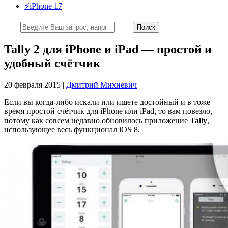
⚡️iPhone 17
Tally 2 для iPhone и iPad — простой и
удобный счётчик
20 февраля 2015 |
Дмитрий Михневич
Если вы когда-либо искали или ищете достойный и в тоже
время простой счётчик для iPhone или iPad, то вам повезло,
потому как совсем недавно обновилось приложение
Tally
,
использующее весь функционал iOS 8.