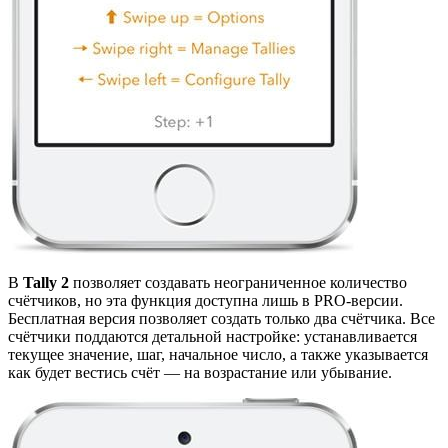
В
Tally 2
позволяет создавать неограниченное количество
счётчиков, но эта функция доступна лишь в PRO-версии.
Бесплатная версия позволяет создать только два счётчика. Все
счётчики поддаются детальной настройке: устанавливается
текущее значение, шаг, начальное число, а также указывается
как будет вестись счёт — на возрастание или убывание.