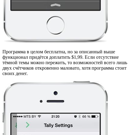
Программа в целом бесплатна, но за описанный выше
функционал придётся доплатить $1,99. Если отсутствие
тёмной темы можно пережить, то возможностей всего лишь
двух счётчиков откровенно маловато, хотя программа стоит
своих денег.