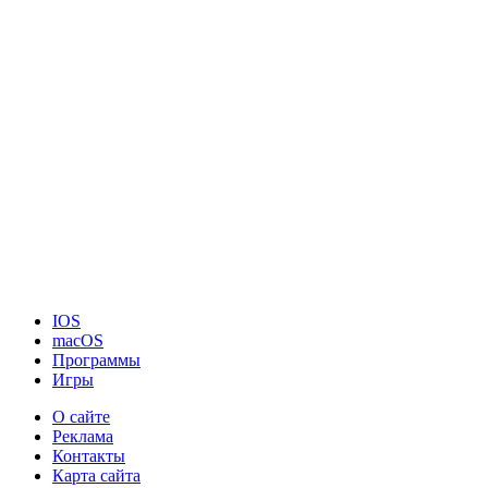
IOS
macOS
Программы
Игры
О сайте
Реклама
Контакты
Карта сайта