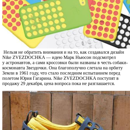
Нельзя не обратить внимания и на то, как создавался дизайн
Nike ZVEZDOCHKA — идею Марк Ньюсон подсмотрел
у астронавтов, а сами кроссовки были названы в честь собаки-
космонавта Звездочки. Она благополучно слетала на орбиту
Земли в 1961 году, что стало последним испытанием перед
полетом Юрия Гагарина. Nike ZVEZDOCHKA поступят в
продажу 29 декабря, цена вопроса пока не разглашается.