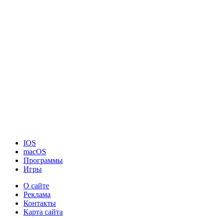
IOS
macOS
Программы
Игры
О сайте
Реклама
Контакты
Карта сайта