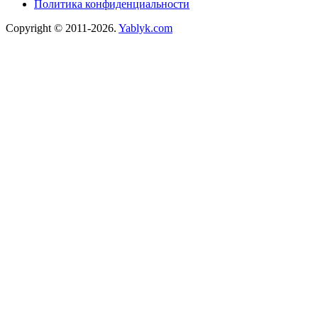
Политика конфиденциальности
Copyright © 2011-2026.
Yablyk.сom