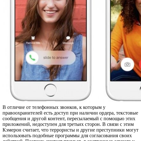
В отличие от телефонных звонков, к которым у
правоохранителей есть доступ при наличии ордера, текстовые
сообщения и другой контент, пересылаемый с помощью этих
приложений, недоступен для третьих сторон. В связи с этим
Кэмерон считает, что террористы и другие преступники могут
использовать подобные программы для согласования своих