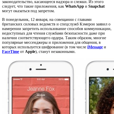
законодательство, касающееся надзора и слежки. Из этого
следует, что такие приложения, как
WhatsApp
и
Snapchat
могут оказаться под запретом.
В понедельник, 12 января, на совещании с главами
британских силовых ведомств и спецслужб Кэмерон заявил о
намерении запретить использование способов коммуникации,
недоступных для чтения службами безопасности даже при
наличии соответствующего ордера. Таким образом, многие
популярные мессенджеры и приложения для общения, в
которых используется шифрование (в том числе
iMessage
и
FaceTime
от
Apple
), станут незаконными.