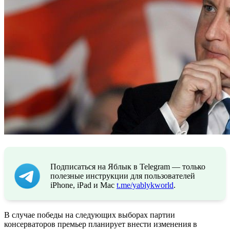
Подписаться на Яблык в Telegram — только
полезные инструкции для пользователей
iPhone, iPad и Mac
t.me/yablykworld
.
В случае победы на следующих выборах партии
консерваторов премьер планирует внести изменения в