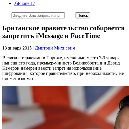
⚡️iPhone 17
Британское правительство собирается
запретить iMessage и FaceTime
13 января 2015 |
Дмитрий Михневич
В связи с терактами в Париже, имевшими место 7-9 января
нынешнего года, премьер-министр Великобритании Дэвид
Кэмерон намерен ввести запрет на использование
шифрования, которое правительство, при необходимости, не
сможет взломать.