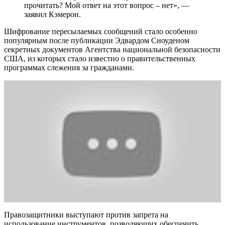
прочитать? Мой ответ на этот вопрос – нет», —
заявил Кэмерон.
Шифрование пересылаемых сообщений стало особенно
популярным после публикации Эдвардом Сноуденом
секретных документов Агентства национальной безопасности
США, из которых стало известно о правительственных
программах слежения за гражданами.
Правозащитники выступают против запрета на
использование инструментов, позволяющих обеспечить