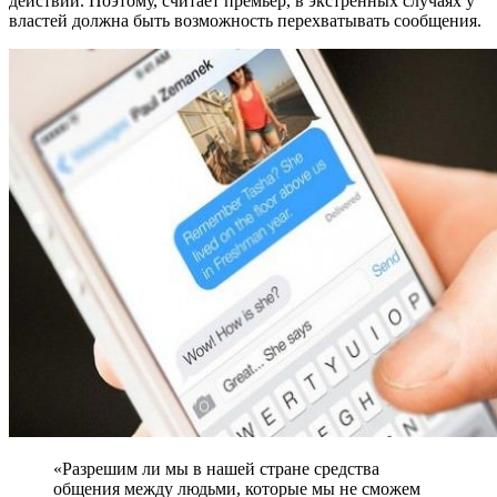
действий. Поэтому, считает премьер, в экстренных случаях у
властей должна быть возможность перехватывать сообщения.
«Разрешим ли мы в нашей стране средства
общения между людьми, которые мы не сможем