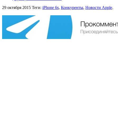
29 октября 2015
Теги:
iPhone 6s
,
Конкуренты
,
Новости Apple
.