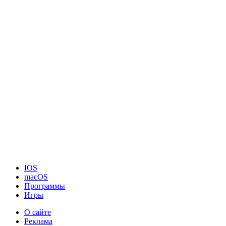
IOS
macOS
Программы
Игры
О сайте
Реклама