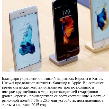
Благодаря укреплению позиций на рынках Европы и Китая,
Huawei продолжает настигать Samsung и Apple. В настоящее
время китайская компания занимает третью позицию в
пятерке крупнейших в мире производителей смартфонов
(ранее «бронза» принадлежала ее соотечественнице Xiaomi) с
рыночной долей 7,5% и 26,5 млн устройств, поставленных в
третьем квартале 2015 года.