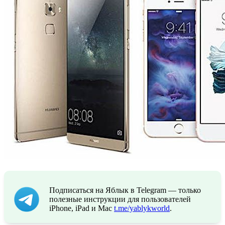
Подписаться на Яблык в Telegram — только
полезные инструкции для пользователей
iPhone, iPad и Mac
t.me/yablykworld
.