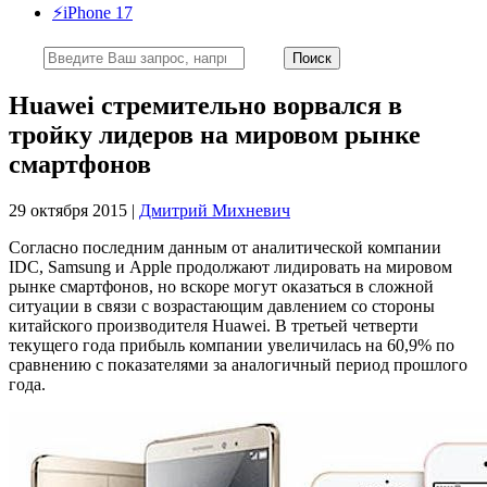
⚡️iPhone 17
Huawei стремительно ворвался в
тройку лидеров на мировом рынке
смартфонов
29 октября 2015 |
Дмитрий Михневич
Согласно последним данным от аналитической компании
IDC, Samsung и Apple продолжают лидировать на мировом
рынке смартфонов, но вскоре могут оказаться в сложной
ситуации в связи с возрастающим давлением со стороны
китайского производителя Huawei. В третьей четверти
текущего года прибыль компании увеличилась на 60,9% по
сравнению с показателями за аналогичный период прошлого
года.