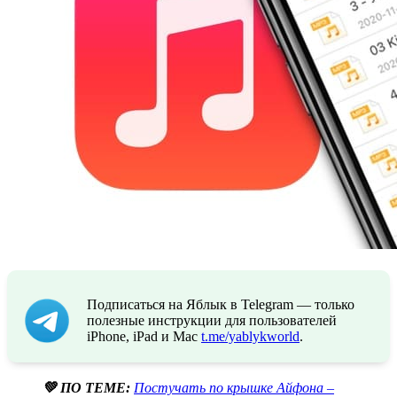
Подписаться на Яблык в Telegram — только
полезные инструкции для пользователей
iPhone, iPad и Mac
t.me/yablykworld
.
💚 ПО ТЕМЕ:
Постучать по крышке Айфона –