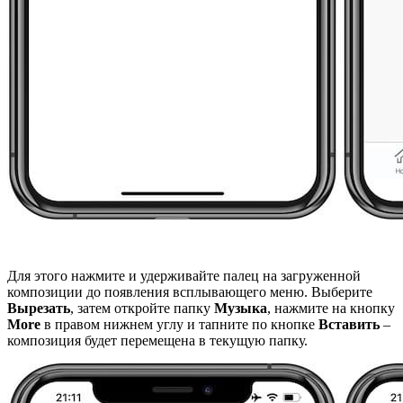
Для этого нажмите и удерживайте палец на загруженной
композиции до появления всплывающего меню. Выберите
Вырезать
, затем откройте папку
Музыка
, нажмите на кнопку
More
в правом нижнем углу и тапните по кнопке
Вставить
–
композиция будет перемещена в текущую папку.