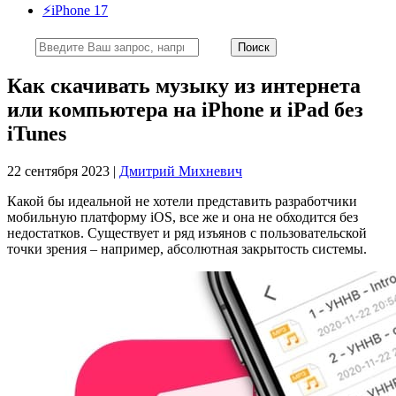
⚡️iPhone 17
Как скачивать музыку из интернета
или компьютера на iPhone и iPad без
iTunes
22 сентября 2023 |
Дмитрий Михневич
Какой бы идеальной не хотели представить разработчики
мобильную платформу iOS, все же и она не обходится без
недостатков. Существует и ряд изъянов с пользовательской
точки зрения – например, абсолютная закрытость системы.