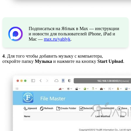
Подписаться на Яблык в Max — инструкции
и новости для пользователей iPhone, iPad и
Mac —
max.ru/yablyk
.
4
. Для того чтобы добавить музыку с компьютера,
откройте папку
Музыка
и нажмите на кнопку
Start Upload
.