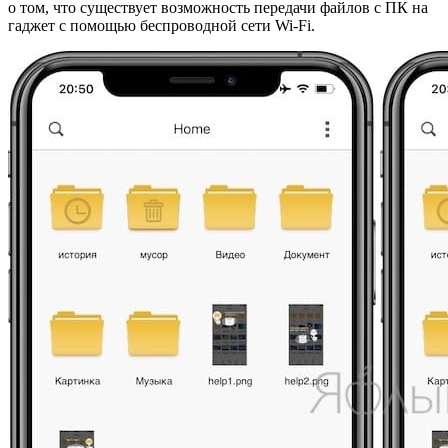
о том, что существует возможность передачи файлов с ПК на
гаджет с помощью беспроводной сети Wi-Fi.