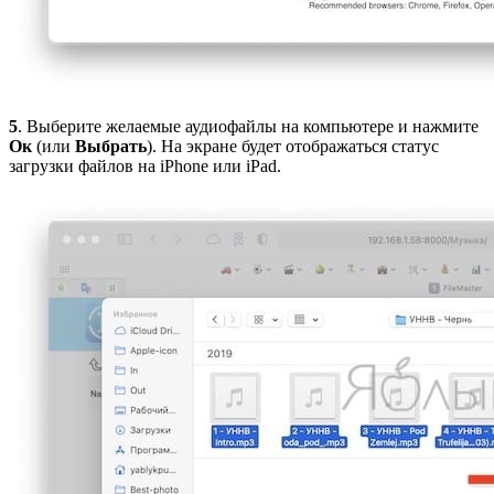
5
. Выберите желаемые аудиофайлы на компьютере и нажмите
Ок
(или
Выбрать
). На экране будет отображаться статус
загрузки файлов на iPhone или iPad.