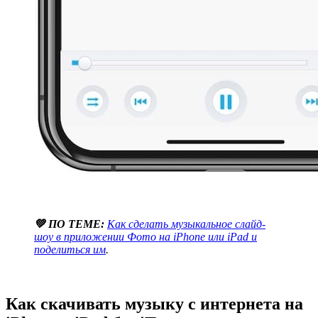
💚 ПО ТЕМЕ:
Как сделать музыкальное слайд-
шоу в приложении Фото на iPhone или iPad и
поделиться им
.
Как скачивать музыку с интернета на