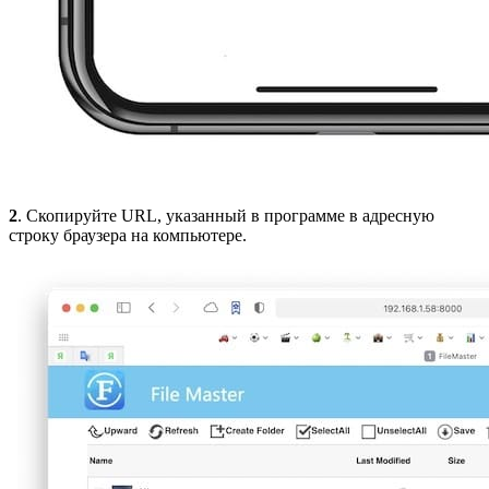
2
. Скопируйте URL, указанный в программе в адресную
строку браузера на компьютере.