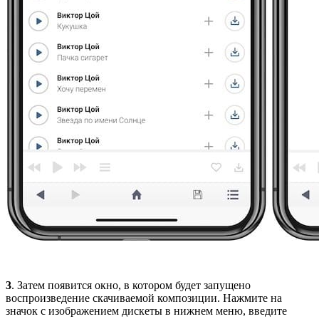
3
. Затем появится окно, в котором будет запущено
воспроизведение скачиваемой композиции. Нажмите на
значок с изображением дискеты в нижнем меню, введите