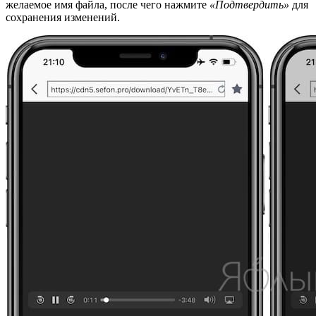
желаемое имя файла, после чего нажмите
«Подтвердить»
для
сохранения изменений.