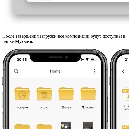
После завершения загрузки все композиции будут доступны в
папке
Музыка
.