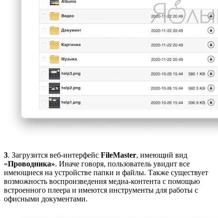
3
. Загрузится веб-интерфейс
FileMaster
, имеющий вид
«
Проводника»
. Иначе говоря, пользователь увидит все
имеющиеся на устройстве папки и файлы. Также существует
возможность воспроизведения медиа-контента с помощью
встроенного плеера и имеются инструменты для работы с
офисными документами.