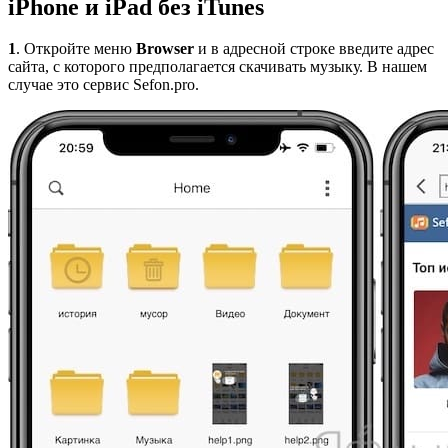
iPhone и iPad без iTunes
1
. Откройте меню
Browser
и в адресной строке введите адрес
сайта, с которого предполагается скачивать музыку. В нашем
случае это сервис Sefon.pro.