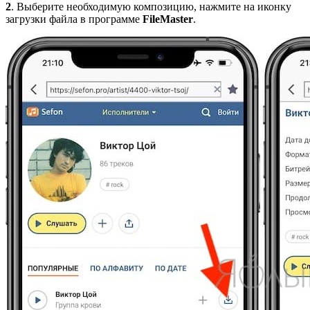
2
. Выберите необходимую композицию, нажмите на иконку
загрузки файла в программе
FileMaster
.