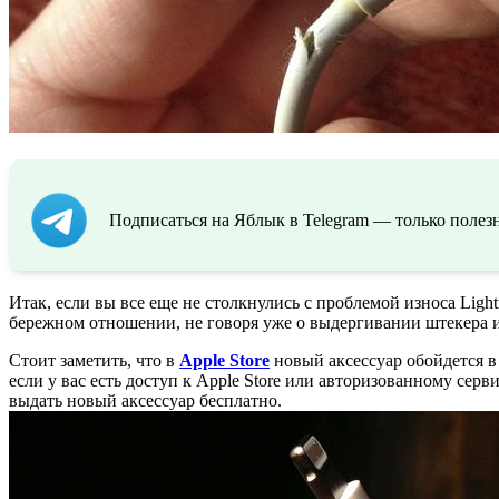
Подписаться на Яблык в Telegram — только полезн
Итак, если вы все еще не столкнулись с проблемой износа Ligh
бережном отношении, не говоря уже о выдергивании штекера из
Стоит заметить, что в
Apple Store
новый аксессуар обойдется в
если у вас есть доступ к Apple Store или авторизованному се
выдать новый аксессуар бесплатно.