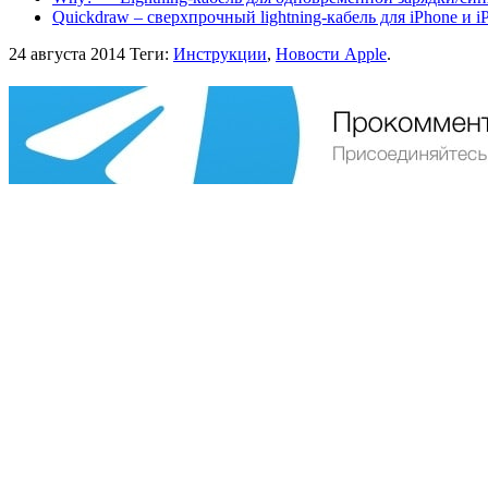
Quickdraw – сверхпрочный lightning-кабель для iPhone и 
24 августа 2014
Теги:
Инструкции
,
Новости Apple
.