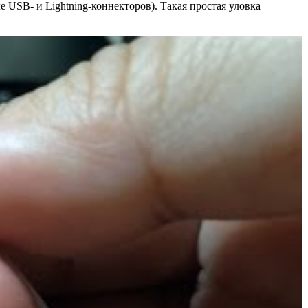
 USB- и Lightning-коннекторов). Такая простая уловка