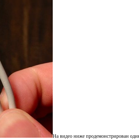
На видео ниже продемонстрирован один 