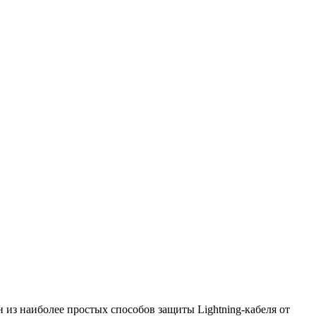
из наиболее простых способов защиты Lightning-кабеля от