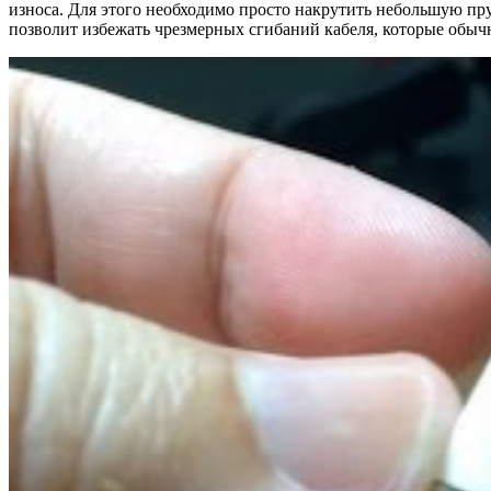
износа. Для этого необходимо просто накрутить небольшую пруж
позволит избежать чрезмерных сгибаний кабеля, которые обычн