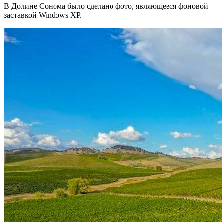
В Долине Сонома было сделано фото, являющееся фоновой
заставкой Windows XP.