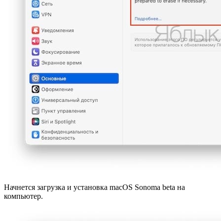
Начнется загрузка и установка macOS Sonoma beta на
компьютер.