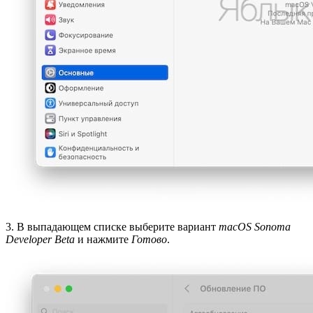
3. В выпадающем списке выберите вариант
macOS Sonoma
Developer Beta
и нажмите
Готово
.