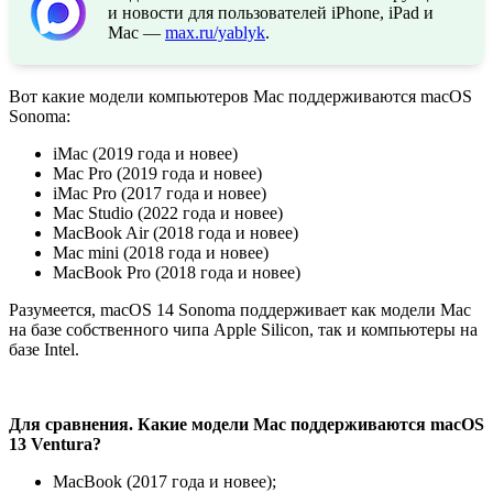
и новости для пользователей iPhone, iPad и
Mac —
max.ru/yablyk
.
Вот какие модели компьютеров Mac поддерживаются macOS
Sonoma:
iMac (2019 года и новее)
Mac Pro (2019 года и новее)
iMac Pro (2017 года и новее)
Mac Studio (2022 года и новее)
MacBook Air (2018 года и новее)
Mac mini (2018 года и новее)
MacBook Pro (2018 года и новее)
Разумеется, macOS 14 Sonoma поддерживает как модели Mac
на базе собственного чипа Apple Silicon, так и компьютеры на
базе Intel.
Для сравнения. Какие модели Mac поддерживаются macOS
13 Ventura?
MacBook (2017 года и новее);