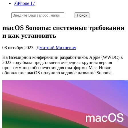
⚡️iPhone 17
macOS Sonoma: системные требования
и как установить
08 октября 2023 |
Дмитрий Михневич
На Всемирной конференции разработчиков Apple (WWDC) в
2023 году была представлена очередная крупная версия
программного обеспечения для платформы Mac. Новое
обновление macOS получило кодовое название Sonoma.