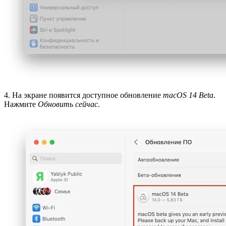
4. На экране появится доступное обновление
macOS 14 Beta
.
Нажмите
Обновить сейчас
.