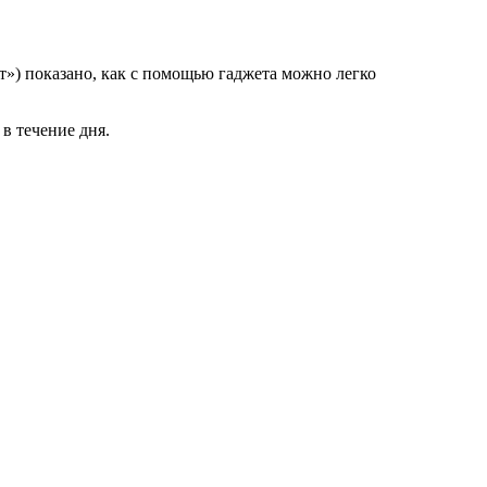
т») показано, как с помощью гаджета можно легко
в течение дня.