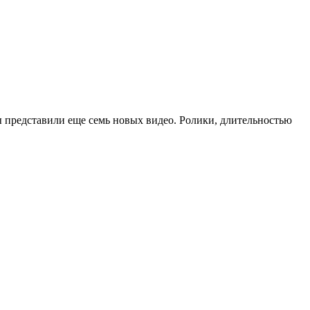
 представили еще семь новых видео. Ролики, длительностью