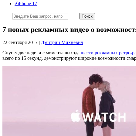
⚡️iPhone 17
7 новых рекламных видео о возможност
22 сентября 2017 |
Дмитрий Михневич
Спустя две недели с момента выхода
шести рекламных ретро-р
всего по 15 секунд, демонстрируют широкие возможности смар