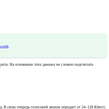
world
.
укта. На основании этих данных не сложно подсчитать
. В свою очередь голосовой звонок передает от 24–128 Кбит/с.