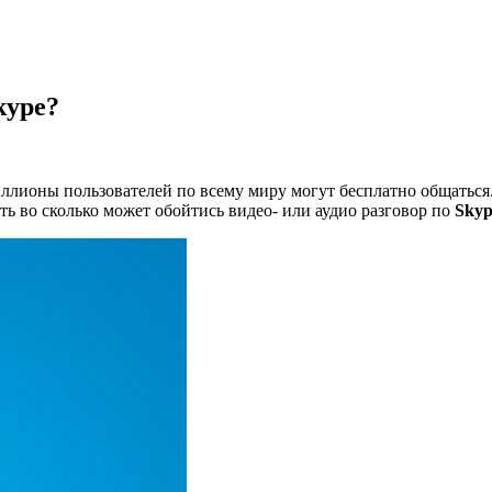
kype?
иллионы пользователей по всему миру могут бесплатно общаться.
 во сколько может обойтись видео- или аудио разговор по
Skyp