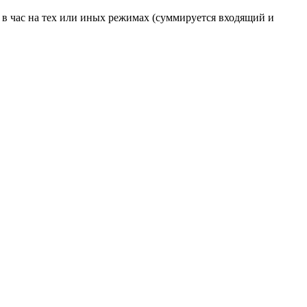
к в час на тех или иных режимах (суммируется входящий и