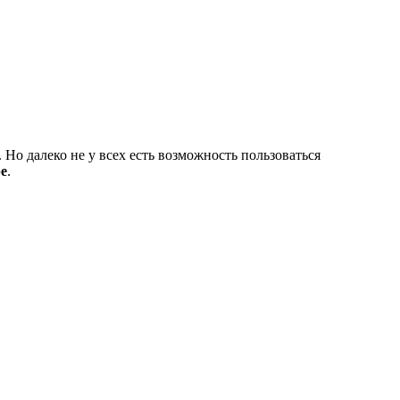
 Но далеко не у всех есть возможность пользоваться
e
.