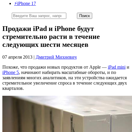
⚡️iPhone 17
Продажи iPad и iPhone будут
стремительно расти в течение
следующих шести месяцев
07 апреля 2013 |
Дмитрий Михневич
Похоже, что продажи новых продуктов от Apple —
iPad mini
и
iPhone 5
, начинают набирать масштабные обороты, и по
заявлениям многих аналитиков, на эти устройства ожидается
стремительное увеличение спроса в течение следующих двух
кварталов.