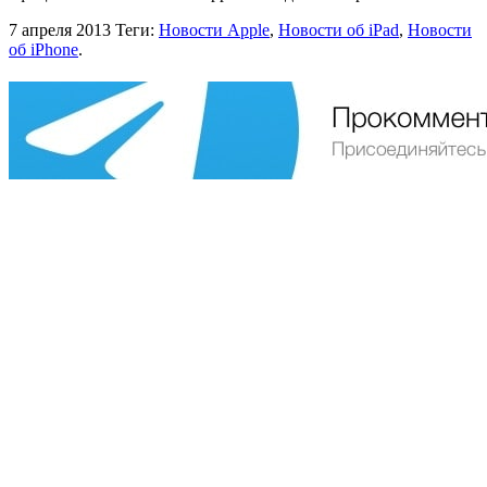
7 апреля 2013
Теги:
Новости Apple
,
Новости об iPad
,
Новости
об iPhone
.