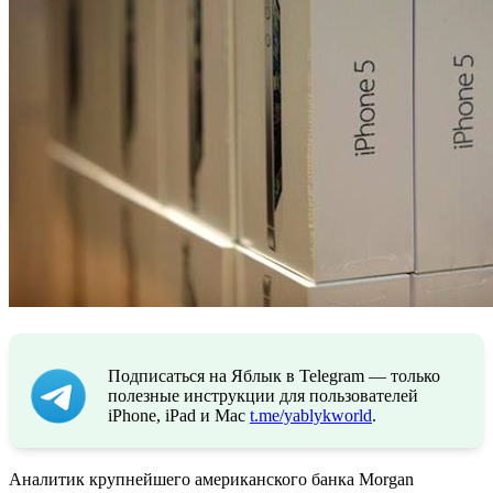
Подписаться на Яблык в Telegram — только
полезные инструкции для пользователей
iPhone, iPad и Mac
t.me/yablykworld
.
Аналитик крупнейшего американского банка Morgan