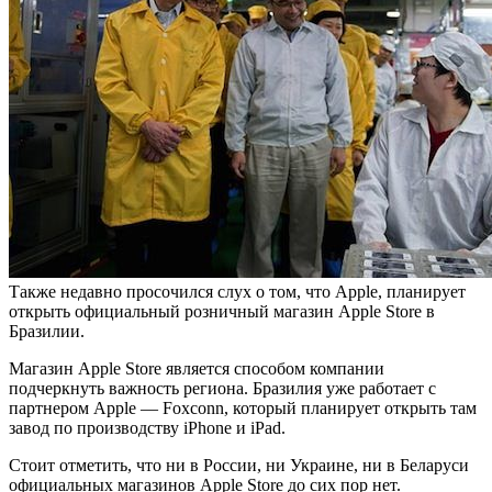
Также недавно просочился слух о том, что Apple, планирует
открыть официальный розничный магазин Apple Store в
Бразилии.
Магазин Apple Store является способом компании
подчеркнуть важность региона. Бразилия уже работает с
партнером Apple — Foxconn, который планирует открыть там
завод по производству iPhone и iPad.
Стоит отметить, что ни в России, ни Украине, ни в Беларуси
официальных магазинов Apple Store до сих пор нет.