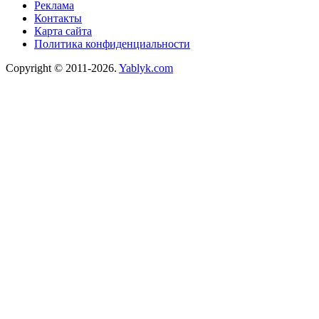
Реклама
Контакты
Карта сайта
Политика конфиденциальности
Copyright © 2011-2026.
Yablyk.сom