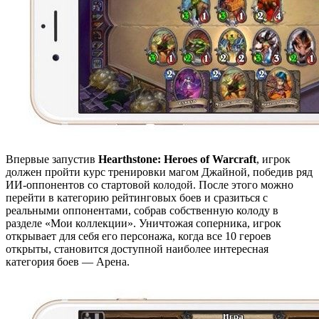
Впервые запустив
Hearthstone: Heroes of Warcraft
, игрок
должен пройти курс тренировки магом Джайной, победив ряд
ИИ-оппонентов со стартовой колодой. После этого можно
перейти в категорию рейтинговых боев и сразиться с
реальными оппонентами, собрав собственную колоду в
разделе «Мои коллекции». Уничтожая соперника, игрок
открывает для себя его персонажа, когда все 10 героев
открыты, становится доступной наиболее интересная
категория боев — Арена.