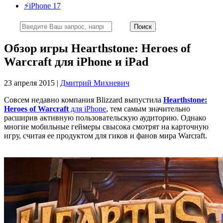
⚡️iPhone 17
Обзор игры Hearthstone: Heroes of
Warcraft для iPhone и iPad
23 апреля 2015 |
Дмитрий Михневич
Совсем недавно компания Blizzard выпустила
Hearthstone:
Heroes of Warcraft
для iPhone
, тем самым значительно
расширив активную пользовательскую аудиторию. Однако
многие мобильные геймеры свысока смотрят на карточную
игру, считая ее продуктом для гиков и фанов мира Warcraft.