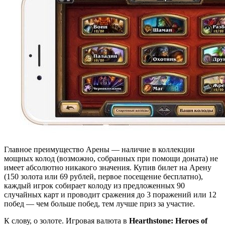
Главное преимущество Арены — наличие в коллекции
мощных колод (возможно, собранных при помощи доната) не
имеет абсолютно никакого значения. Купив билет на Арену
(150 золота или 69 рублей, первое посещение бесплатно),
каждый игрок собирает колоду из предложенных 90
случайных карт и проводит сражения до 3 поражений или 12
побед — чем больше побед, тем лучше приз за участие.
К слову, о золоте. Игровая валюта в
Hearthstone: Heroes of