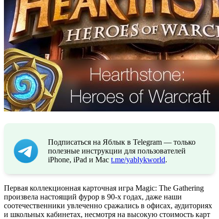
Подписаться на Яблык в Telegram — только
полезные инструкции для пользователей
iPhone, iPad и Mac
t.me/yablykworld
.
Первая коллекционная карточная игра Magic: The Gathering
произвела настоящий фурор в 90-х годах, даже наши
соотечественники увлеченно сражались в офисах, аудиториях
и школьных кабинетах, несмотря на высокую стоимость карт