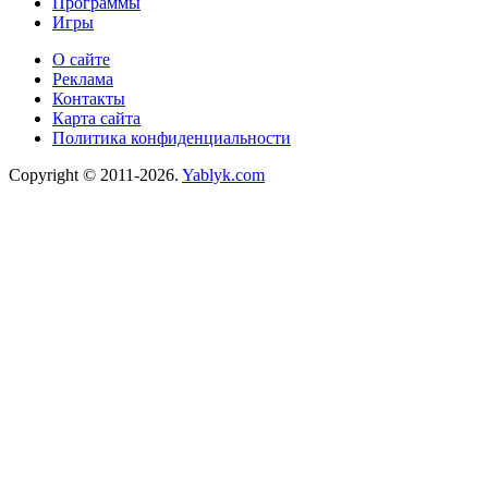
Программы
Игры
О сайте
Реклама
Контакты
Карта сайта
Политика конфиденциальности
Copyright © 2011-2026.
Yablyk.сom