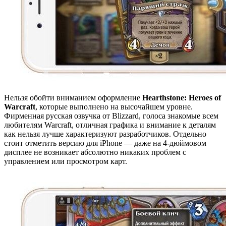
Нельзя обойти вниманием оформление
Hearthstone: Heroes of
Warcraft
, которые выполнено на высочайшем уровне.
Фирменная русская озвучка от Blizzard, голоса знакомые всем
любителям Warcraft, отличная графика и внимание к деталям
как нельзя лучше характеризуют разработчиков. Отдельно
стоит отметить версию для iPhone — даже на 4-дюймовом
дисплее не возникает абсолютно никаких проблем с
управлением или просмотром карт.