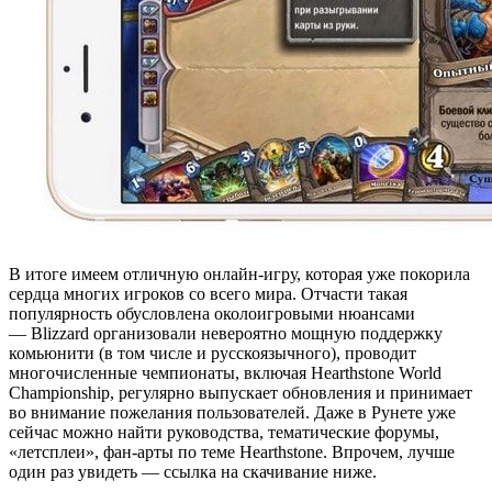
В итоге имеем отличную онлайн-игру, которая уже покорила
сердца многих игроков со всего мира. Отчасти такая
популярность обусловлена околоигровыми нюансами
— Blizzard организовали невероятно мощную поддержку
комьюнити (в том числе и русскоязычного), проводит
многочисленные чемпионаты, включая Hearthstone World
Championship, регулярно выпускает обновления и принимает
во внимание пожелания пользователей. Даже в Рунете уже
сейчас можно найти руководства, тематические форумы,
«летсплеи», фан-арты по теме Hearthstone. Впрочем, лучше
один раз увидеть — ссылка на скачивание ниже.