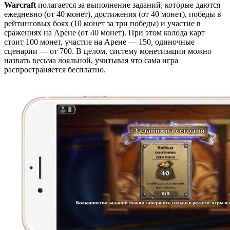
Warcraft
полагается за выполнение заданий, которые даются
ежедневно (от 40 монет), достижения (от 40 монет), победы в
рейтинговых боях (10 монет за три победы) и участие в
сражениях на Арене (от 40 монет). При этом колода карт
стоит 100 монет, участие на Арене — 150, одиночные
сценарии — от 700. В целом, систему монетизации можно
назвать весьма лояльной, учитывая что сама игра
распространяется бесплатно.