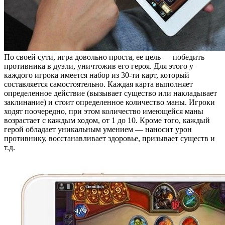
По своей сути, игра довольно проста, ее цель — победить
противника в дуэли, уничтожив его героя. Для этого у
каждого игрока имеется набор из 30-ти карт, который
составляется самостоятельно. Каждая карта выполняет
определенное действие (вызывает существо или накладывает
заклинание) и стоит определенное количество маны. Игроки
ходят поочередно, при этом количество имеющейся маны
возрастает с каждым ходом, от 1 до 10. Кроме того, каждый
герой обладает уникальным умением — наносит урон
противнику, восстанавливает здоровье, призывает существ и
т.д.