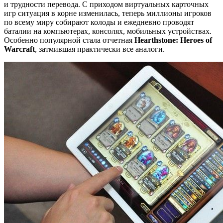
и трудности перевода. С приходом виртуальных карточных
игр ситуация в корне изменилась, теперь миллионы игроков
по всему миру собирают колоды и ежедневно проводят
баталии на компьютерах, консолях, мобильных устройствах.
Особенно популярной стала отчетная
Hearthstone: Heroes of
Warcraft
, затмившая практически все аналоги.