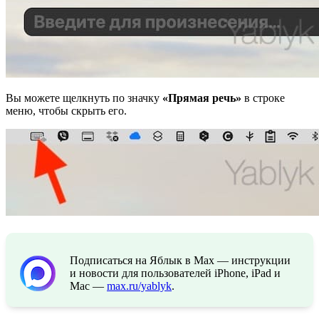
Вы можете щелкнуть по значку
«Прямая речь»
в строке
меню, чтобы скрыть его.
Подписаться на Яблык в Max — инструкции
и новости для пользователей iPhone, iPad и
Mac —
max.ru/yablyk
.