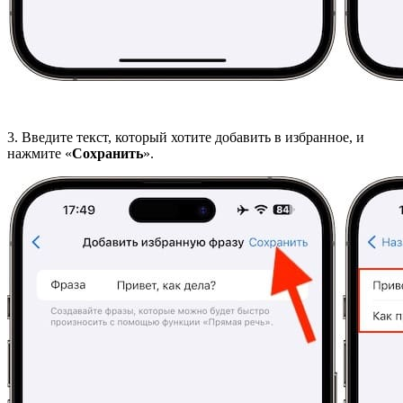
3. Введите текст, который хотите добавить в избранное, и
нажмите «
Сохранить
».