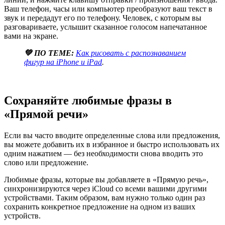
Ваш телефон, часы или компьютер преобразуют ваш текст в
звук и передадут его по телефону. Человек, с которым вы
разговариваете, услышит сказанное голосом напечатанное
вами на экране.
💚 ПО ТЕМЕ:
Как рисовать с распознаванием
фигур на iPhone и iPad
.
Сохраняйте любимые фразы в
«Прямой речи»
Если вы часто вводите определенные слова или предложения,
вы можете добавить их в избранное и быстро использовать их
одним нажатием — без необходимости снова вводить это
слово или предложение.
Любимые фразы, которые вы добавляете в «Прямую речь»,
синхронизируются через iCloud со всеми вашими другими
устройствами. Таким образом, вам нужно только один раз
сохранить конкретное предложение на одном из ваших
устройств.