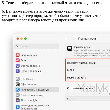
5. Теперь выберите предпочитаемый язык и голос для него.
6. Вы также можете в этом же меню увеличить или
уменьшить размер шрифта, чтобы было легче увидеть, что вы
вводите в поле набора текста для произношения.