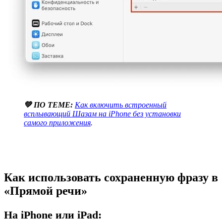
💚 ПО ТЕМЕ:
Как включить встроенный
всплывающий Шазам на iPhone без установки
самого приложения
.
Как использовать сохраненную фразу в
«Прямой речи»
На iPhone или iPad: