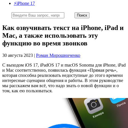
⚡️iPhone 17
Как озвучивать текст на iPhone, iPad и
Mac, а также использовать эту
функцию во время звонков
30 августа 2023 |
Роман Мирошниченко
С выходом iOS 17, iPadOS 17 и macOS Sonoma для iPhone, iPad
и Mac соответственно, появилась функция «Прямая речь»,
которая способна реализовать недоступные до этого времени
интересные сценарии общения и работы. В этом руководстве
мы расскажем вам всё, что надо знать о новой функции и о
том, как ею пользоваться.