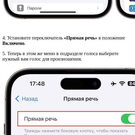
4. Установите переключатель
«Прямая речь»
в положение
Включено
.
5. Теперь в этом же меню в подразделе голоса выберите
нужный вам голос для произношения.