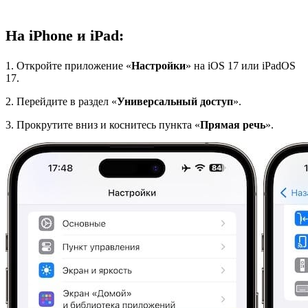
На iPhone и iPad:
1. Откройте приложение «
Настройки
» на iOS 17 или iPadOS
17.
2. Перейдите в раздел «
Универсальный доступ
».
3. Прокрутите вниз и коснитесь пункта «
Прямая речь
».