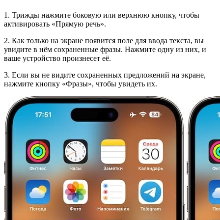
1. Трижды нажмите боковую или верхнюю кнопку, чтобы
активировать «Прямую речь».
2. Как только на экране появится поле для ввода текста, вы
увидите в нём сохраненные фразы. Нажмите одну из них, и
ваше устройство произнесет её.
3. Если вы не видите сохраненных предложений на экране,
нажмите кнопку «Фразы», ​​чтобы увидеть их.