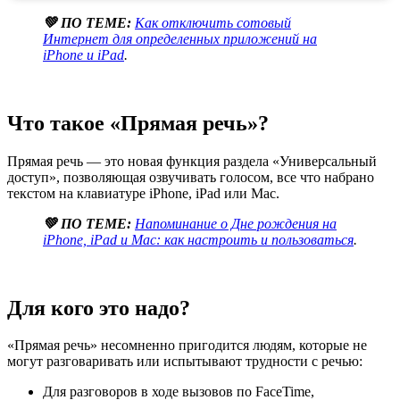
💚 ПО ТЕМЕ:
Как отключить сотовый
Интернет для определенных приложений на
iPhone и iPad
.
Что такое «Прямая речь»?
Прямая речь — это новая функция раздела «Универсальный
доступ», позволяющая озвучивать голосом, все что набрано
текстом на клавиатуре iPhone, iPad или Mac.
💚 ПО ТЕМЕ:
Напоминание о Дне рождения на
iPhone, iPad и Mac: как настроить и пользоваться
.
Для кого это надо?
«Прямая речь» несомненно пригодится людям, которые не
могут разговаривать или испытывают трудности с речью:
Для разговоров в ходе вызовов по FaceTime,