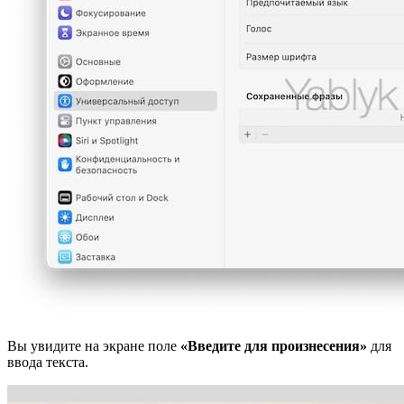
Вы увидите на экране поле
«Введите для произнесения»
для
ввода текста.