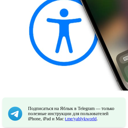
Подписаться на Яблык в Telegram — только
полезные инструкции для пользователей
iPhone, iPad и Mac
t.me/yablykworld
.