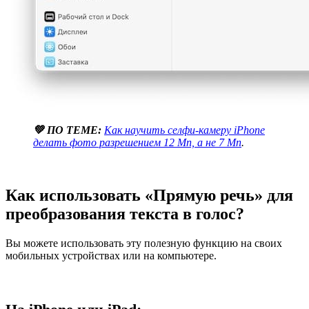
💚 ПО ТЕМЕ:
Как научить селфи-камеру iPhone
делать фото разрешением 12 Мп, а не 7 Мп
.
Как использовать «Прямую речь» для
преобразования текста в голос?
Вы можете использовать эту полезную функцию на своих
мобильных устройствах или на компьютере.