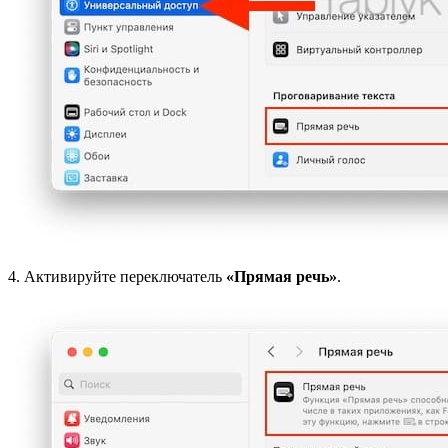
4. Активируйте переключатель
«Прямая речь»
.