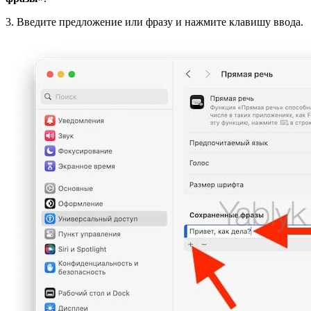
3. Введите предложение или фразу и нажмите клавишу ввода.