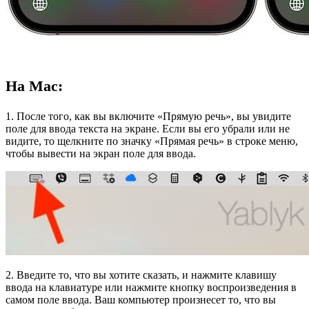
На Mac:
1. После того, как вы включите «Прямую речь», вы увидите
поле для ввода текста на экране. Если вы его убрали или не
видите, то щелкните по значку «Прямая речь» в строке меню,
чтобы вывести на экран поле для ввода.
2. Введите то, что вы хотите сказать, и нажмите клавишу
ввода на клавиатуре или нажмите кнопку воспроизведения в
самом поле ввода. Ваш компьютер произнесет то, что вы