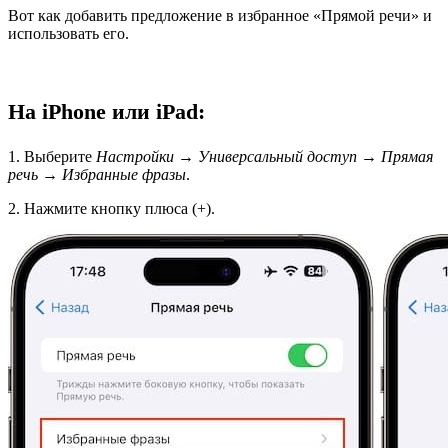
Вот как добавить предложение в избранное «Прямой речи» и
использовать его.
На iPhone или iPad:
1. Выберите
Настройки
→
Универсальный доступ
→
Прямая
речь
→
Избранные фразы
.
2. Нажмите кнопку плюса (+).