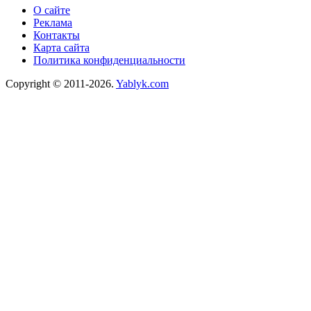
О сайте
Реклама
Контакты
Карта сайта
Политика конфиденциальности
Copyright © 2011-2026.
Yablyk.сom