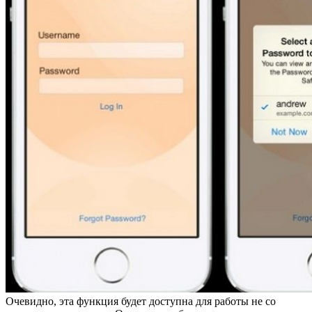
Очевидно, эта функция будет доступна для работы не со