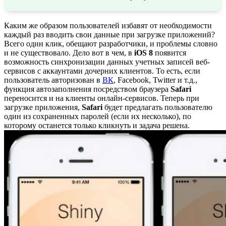
Каким же образом пользователей избавят от необходимости
каждый раз вводить свои данные при загрузке приложений?
Всего один клик, обещают разработчики, и проблемы словно
и не существовало. Дело вот в чем, в
iOS 8
появится
возможность синхронизации данных учетных записей веб-
сервисов с аккаунтами дочерних клиентов. То есть, если
пользователь авторизован в
ВК
, Facebook, Twitter и т.д.,
функция автозаполнения посредством браузера
Safari
переносится и на клиенты онлайн-сервисов. Теперь при
загрузке приложения,
Safari
будет предлагать пользователю
один из сохраненных паролей (если их несколько), по
которому останется только кликнуть и задача решена.