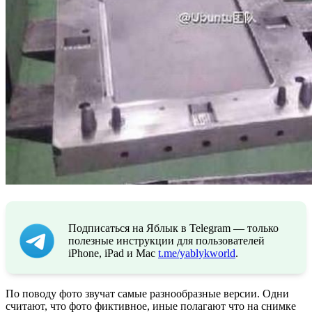
Подписаться на Яблык в Telegram — только
полезные инструкции для пользователей
iPhone, iPad и Mac
t.me/yablykworld
.
По поводу фото звучат самые разнообразные версии. Одни
считают, что фото фиктивное, иные полагают что на снимке