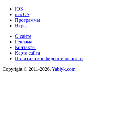
IOS
macOS
Программы
Игры
О сайте
Реклама
Контакты
Карта сайта
Политика конфиденциальности
Copyright © 2011-2026.
Yablyk.сom