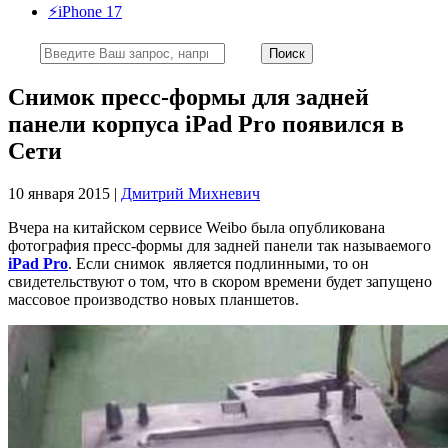
⚡️iPhone 17
Снимок пресс-формы для задней
панели корпуса iPad Pro появился в
Сети
10 января 2015 |
Дмитрий Михневич
Вчера на китайском сервисе Weibo была опубликована
фотография пресс-формы для задней панели так называемого
iPad Pro
. Если снимок является подлинными, то он
свидетельствуют о том, что в скором времени будет запущено
массовое производство новых планшетов.