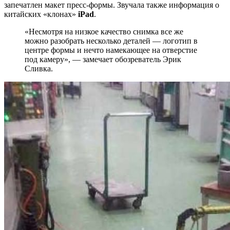
запечатлен макет пресс-формы. Звучала также информация о
китайских «клонах»
iPad
.
«Несмотря на низкое качество снимка все же
можно разобрать несколько деталей — логотип в
центре формы и нечто намекающее на отверстие
под камеру», — замечает обозреватель Эрик
Сливка.