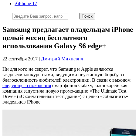
⚡️iPhone 17
Samsung предлагает владельцам iPhone
целый месяц бесплатного
использования Galaxy S6 edge+
22 сентября 2017 |
Дмитрий Михневич
Ни для кого не секрет, что Samsung и Apple являются
заядлыми конкурентами, ведущими неустанную борьбу за
благосклонность любителей электроники. В связи с выходом
следующего поколения
смартфонов Galaxy, южнокорейская
компания запустила новую промо-акцию «The Ultimate Test
Drive» («Окончательный тест-драйв») с целью «соблазнить»
владельцев iPhone.