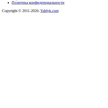
Политика конфиденциальности
Copyright © 2011-2026.
Yablyk.сom