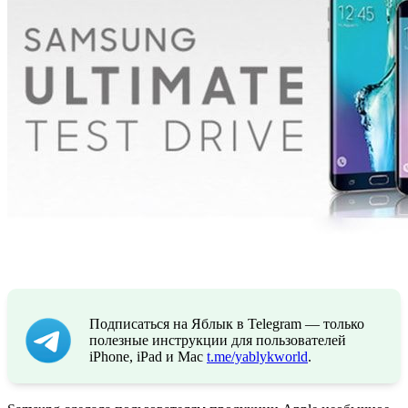
Подписаться на Яблык в Telegram — только
полезные инструкции для пользователей
iPhone, iPad и Mac
t.me/yablykworld
.