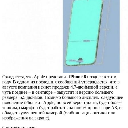
Ожидается, что Apple представит
iPhone 6
позднее в этом
году. В одном из последних сообщений утверждается, что в
августе компания начнет продажи 4.7-дюймовой версии, а
чуть позднее – в сентябре – запустит и версию большего
размера: 5,5 дюймов. Помимо большого дисплея, следующее
поколение iPhone от Apple, по всей вероятности, будет более
тонким, смартфон будет работать на новом процессоре A8, и
обладать улучшенной камерой (стабилизация оптики или
изображения на экране).
Смотрите также: