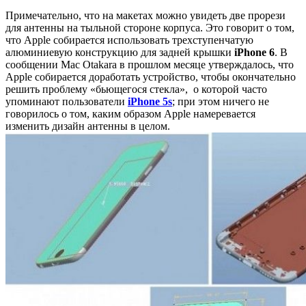
Примечательно, что на макетах можно увидеть две прорези
для антенны на тыльной стороне корпуса. Это говорит о том,
что Apple собирается использовать трехступенчатую
алюминиевую конструкцию для задней крышки
iPhone 6
. В
сообщении Mac Otakara в прошлом месяце утверждалось, что
Apple собирается доработать устройство, чтобы окончательно
решить проблему «бьющегося стекла», о которой часто
упоминают пользователи
iPhone 5s
; при этом ничего не
говорилось о том, каким образом Apple намеревается
изменить дизайн антенны в целом.