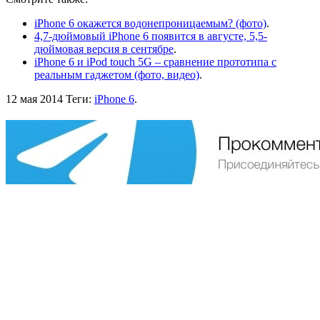
iPhone 6 окажется водонепроницаемым? (фото)
.
4,7-дюймовый iPhone 6 появится в августе, 5,5-
дюймовая версия в сентябре
.
iPhone 6 и iPod touch 5G – сравнение прототипа с
реальным гаджетом (фото, видео)
.
12 мая 2014
Теги:
iPhone 6
.