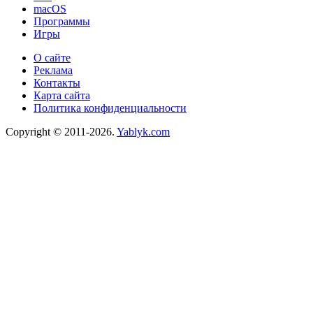
macOS
Программы
Игры
О сайте
Реклама
Контакты
Карта сайта
Политика конфиденциальности
Copyright © 2011-2026.
Yablyk.сom