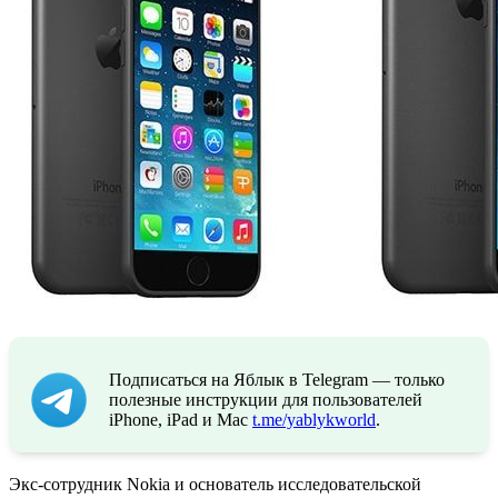
Подписаться на Яблык в Telegram — только
полезные инструкции для пользователей
iPhone, iPad и Mac
t.me/yablykworld
.
Экс-сотрудник Nokia и основатель исследовательской