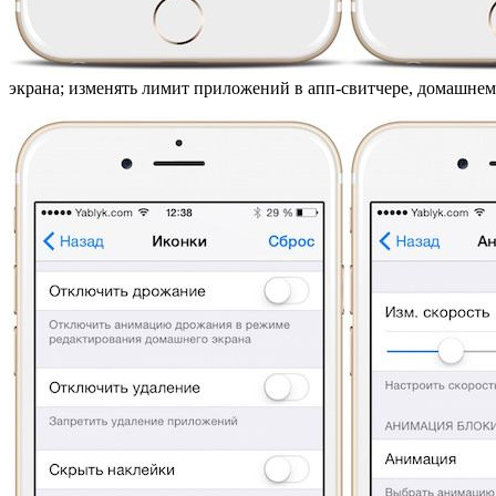
экрана; изменять лимит приложений в апп-свитчере, домашнем 