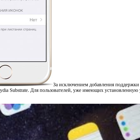
За исключением добавления поддержки
dia Substrate. Для пользователей, уже имеющих установленную 