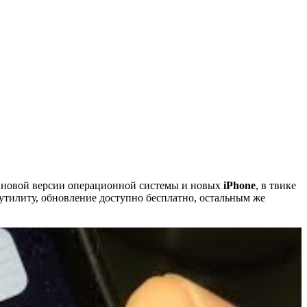
 новой версии операционной системы и новых
iPhone
, в твике
утилиту, обновление доступно бесплатно, остальным же