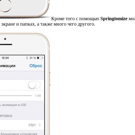
Кроме того с помощью
Springtomize
мож
экране и папках, а также много чего другого.