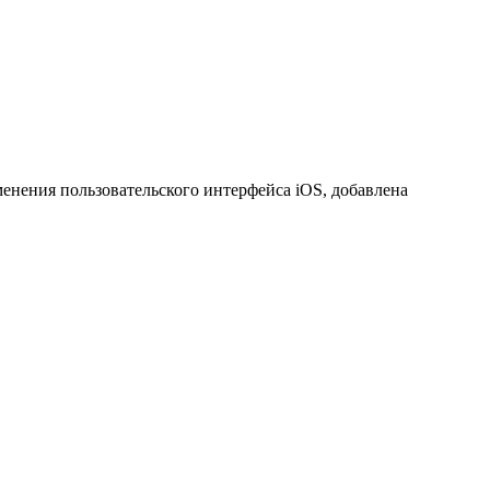
менения пользовательского интерфейса iOS, добавлена