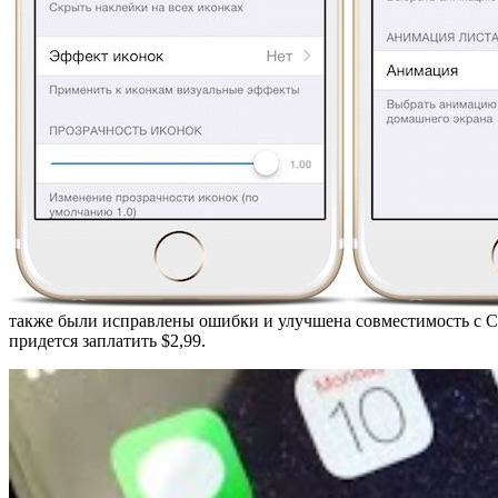
также были исправлены ошибки и улучшена совместимость с Cy
придется заплатить $2,99.