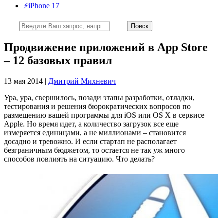
⚡️iPhone 17
Продвижение приложений в App Store
– 12 базовых правил
13 мая 2014 |
Дмитрий Михневич
Ура, ура, свершилось, позади этапы разработки, отладки,
тестирования и решения бюрократических вопросов по
размещению вашей программы для iOS или OS X в сервисе
Apple. Но время идет, а количество загрузок все еще
измеряется единицами, а не миллионами – становится
досадно и тревожно. И если стартап не располагает
безграничным бюджетом, то остается не так уж много
способов повлиять на ситуацию. Что делать?