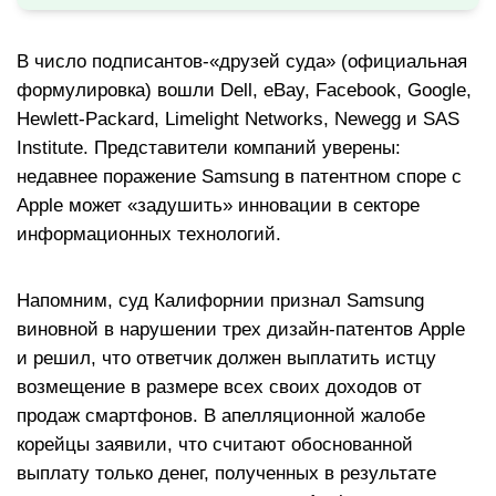
В число подписантов-«друзей суда» (официальная
формулировка) вошли Dell, eBay, Facebook, Google,
Hewlett-Packard, Limelight Networks, Newegg и SAS
Institute. Представители компаний уверены:
недавнее поражение Samsung в патентном споре с
Apple может «задушить» инновации в секторе
информационных технологий.
Напомним, суд Калифорнии признал Samsung
виновной в нарушении трех дизайн-патентов Apple
и решил, что ответчик должен выплатить истцу
возмещение в размере всех своих доходов от
продаж смартфонов. В апелляционной жалобе
корейцы заявили, что считают обоснованной
выплату только денег, полученных в результате