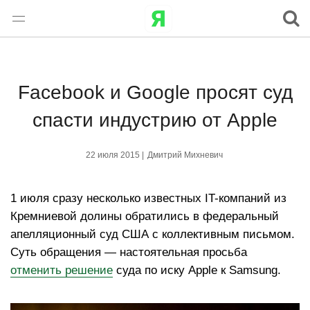
Facebook и Google просят суд
спасти индустрию от Apple
22 июля 2015 |
Дмитрий Михневич
1 июля сразу несколько известных IT-компаний из
Кремниевой долины обратились в федеральный
апелляционный суд США с коллективным письмом.
Суть обращения — настоятельная просьба
отменить решение
суда по иску Apple к Samsung.