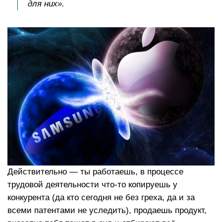
для них».
Действительно — ты работаешь, в процессе
трудовой деятельности что-то копируешь у
конкурента (да кто сегодня не без греха, да и за
всеми патентами не уследить), продаешь продукт,