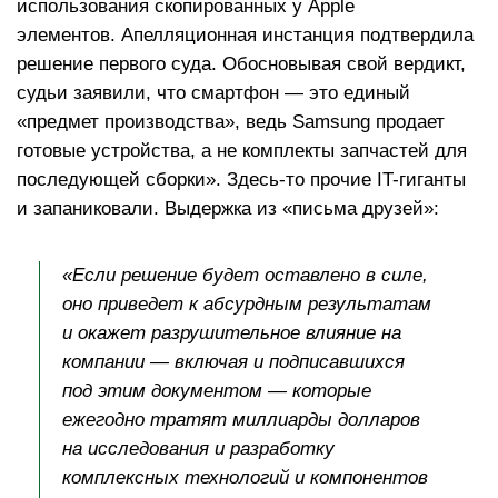
использования скопированных у Apple
элементов. Апелляционная инстанция подтвердила
решение первого суда. Обосновывая свой вердикт,
судьи заявили, что смартфон — это единый
«предмет производства», ведь Samsung продает
готовые устройства, а не комплекты запчастей для
последующей сборки». Здесь-то прочие IT-гиганты
и запаниковали. Выдержка из «письма друзей»:
«Если решение будет оставлено в силе,
оно приведет к абсурдным результатам
и окажет разрушительное влияние на
компании — включая и подписавшихся
под этим документом — которые
ежегодно тратят миллиарды долларов
на исследования и разработку
комплексных технологий и компонентов