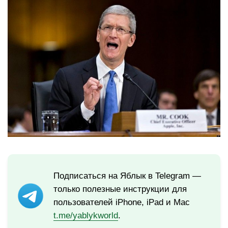
Подписаться на Яблык в Telegram —
только полезные инструкции для
пользователей iPhone, iPad и Mac
t.me/yablykworld
.