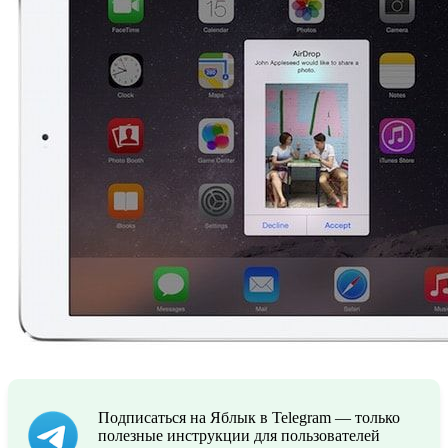
Подписаться на Яблык в Telegram — только
полезные инструкции для пользователей