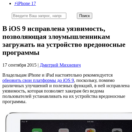
⚡️iPhone 17
В iOS 9 исправлена уязвимость,
позволяющая злоумышленникам
загружать на устройство вредоносные
программы
17 сентября 2015 |
Дмитрий Михневич
Владельцам iPhone и iPad настоятельно рекомендуется
обновить свои платформы до iOS 9
, поскольку, помимо
различных улучшений и полезных функций, в ней исправлена
уязвимость, которая позволяет хакерам без ведома
пользователей устанавливать на их устройства вредоносные
программы.