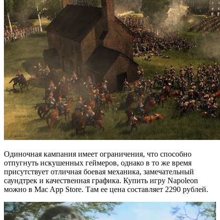
Одиночная кампания имеет ограничения, что способно
отпугнуть искушенных геймеров, однако в то же время
присутствует отличная боевая механика, замечательный
саундтрек и качественная графика. Купить игру Napoleon
можно в Mac App Store. Там ее цена составляет 2290 рублей.