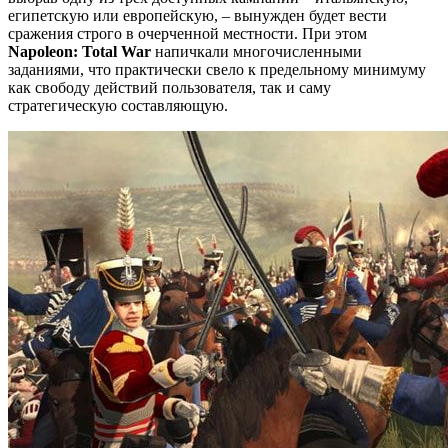
египетскую или европейскую, – вынужден будет вести
сражения строго в очерченной местности. При этом
Napoleon: Total War
напичкали многочисленными
заданиями, что практически свело к предельному минимуму
как свободу действий пользователя, так и саму
стратегическую составляющую.