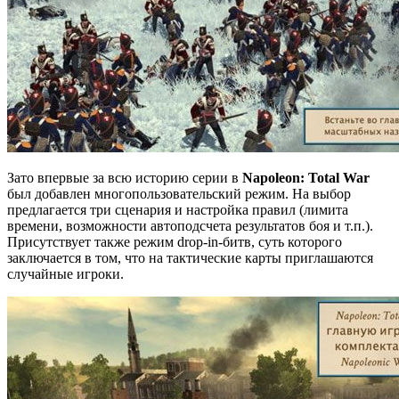
Зато впервые за всю историю серии в
Napoleon: Total War
был добавлен многопользовательский режим. На выбор
предлагается три сценария и настройка правил (лимита
времени, возможности автоподсчета результатов боя и т.п.).
Присутствует также режим drop-in-битв, суть которого
заключается в том, что на тактические карты приглашаются
случайные игроки.