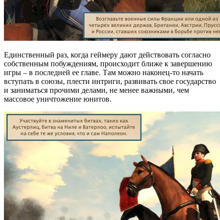
Единственный раз, когда геймеру дают действовать согласно
собственным побуждениям, происходит ближе к завершению
игры – в последней ее главе. Там можно наконец-то начать
вступать в союзы, плести интриги, развивать свое государство
и заниматься прочими делами, не менее важными, чем
массовое уничтожение юнитов.