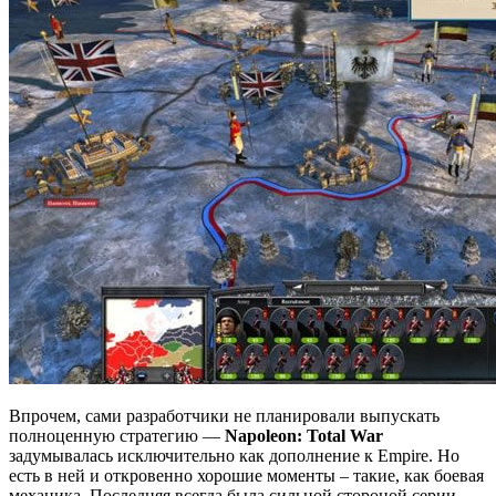
Впрочем, сами разработчики не планировали выпускать
полноценную стратегию —
Napoleon: Total War
задумывалась исключительно как дополнение к Empire. Но
есть в ней и откровенно хорошие моменты – такие, как боевая
механика. Последняя всегда была сильной стороной серии