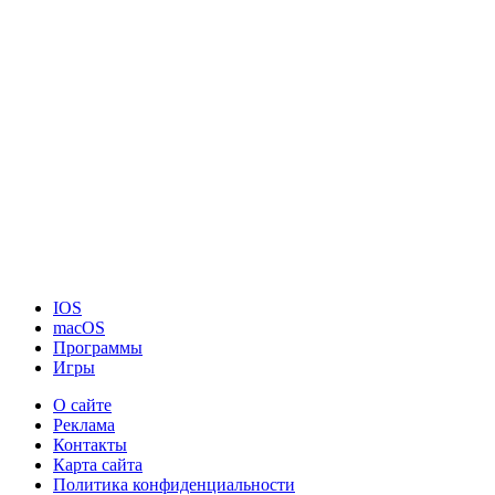
IOS
macOS
Программы
Игры
О сайте
Реклама
Контакты
Карта сайта
Политика конфиденциальности