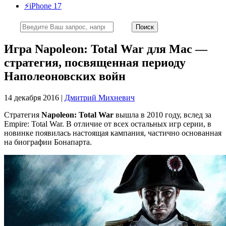
⚡️iPhone 17
Игра Napoleon: Total War для Mac —
стратегия, посвященная периоду
Наполеоновских войн
14 декабря 2016 |
Дмитрий Михневич
Стратегия
Napoleon: Total War
вышла в 2010 году, вслед за
Empire: Total War. В отличие от всех остальных игр серии, в
новинке появилась настоящая кампания, частично основанная
на биографии Бонапарта.