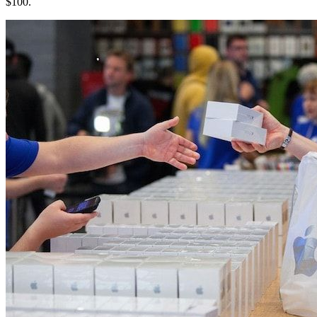
$100.