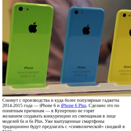
Снимут с производства и куда более популярные гаджеты
2014-2015 года — iPhone 6 и
iPhone 6 Plus
. Сделано это по
понятным причинам — в Купертино не горят
желанием создавать конкуренцию их сменщикам в лице
моделей 6s и 6s Plus. Уже выпущенные смартфоны
традиционно будут предлагать с «символической» скидкой в