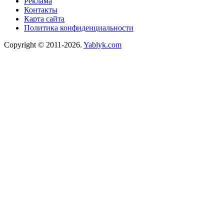
Реклама
Контакты
Карта сайта
Политика конфиденциальности
Copyright © 2011-2026.
Yablyk.сom