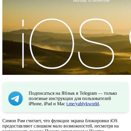
Подписаться на Яблык в Telegram — только
полезные инструкции для пользователей
iPhone, iPad и Mac
t.me/yablykworld
.
Симон Рам считает, что функции экрана блокировки iOS
предоставляют слишком мало возможностей, несмотря на