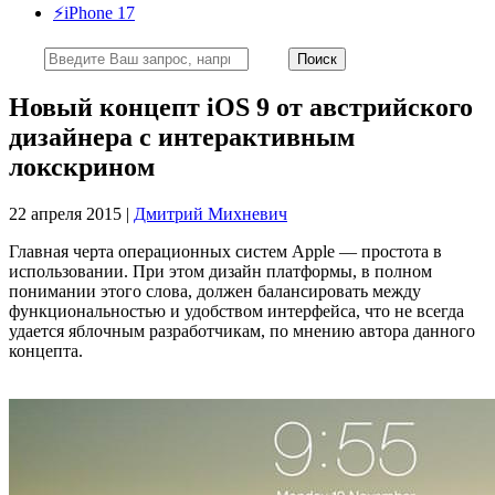
⚡️iPhone 17
Новый концепт iOS 9 от австрийского
дизайнера с интерактивным
локскрином
22 апреля 2015 |
Дмитрий Михневич
Главная черта операционных систем Apple — простота в
использовании. При этом дизайн платформы, в полном
понимании этого слова, должен балансировать между
функциональностью и удобством интерфейса, что не всегда
удается яблочным разработчикам, по мнению автора данного
концепта.