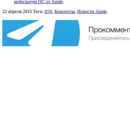
мобильную ОС от Apple
.
22 апреля 2015
Теги:
IOS
,
Концепты
,
Новости Apple
.