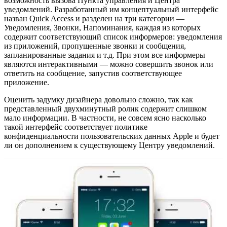
возможность вызова Пункта управления и Центра
уведомлений. Разработанный им концептуальный интерфейс
назван Quick Access и разделен на три категории —
Уведомления, Звонки, Напоминания, каждая из которых
содержит соответствующий список информеров: уведомления
из приложений, пропущенные звонки и сообщения,
запланированные задания и т.д. При этом все информеры
являются интерактивными — можно совершить звонок или
ответить на сообщение, запустив соответствующее
приложение.
Оценить задумку дизайнера довольно сложно, так как
представленный двухминутный ролик содержит слишком
мало информации. В частности, не совсем ясно насколько
такой интерфейс соответствует политике
конфиденциальности пользовательских данных Apple и будет
ли он дополнением к существующему Центру уведомлений.