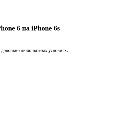
one 6 на iPhone 6s
а довольно любопытных условиях.