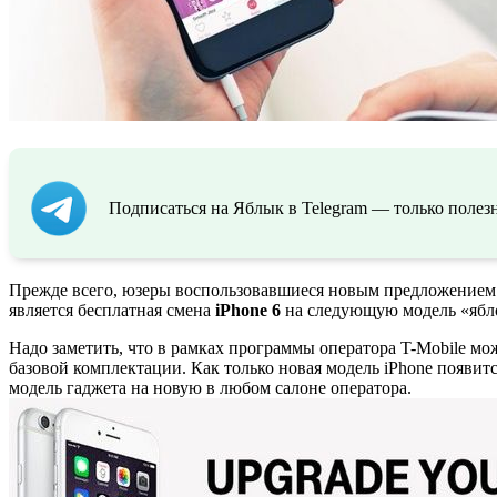
Подписаться на Яблык в Telegram — только полезн
Прежде всего, юзеры воспользовавшиеся новым предложением 
является бесплатная смена
iPhone 6
на следующую модель «ябл
Надо заметить, что в рамках программы оператора T-Mobile м
базовой комплектации. Как только новая модель iPhone появит
модель гаджета на новую в любом салоне оператора.