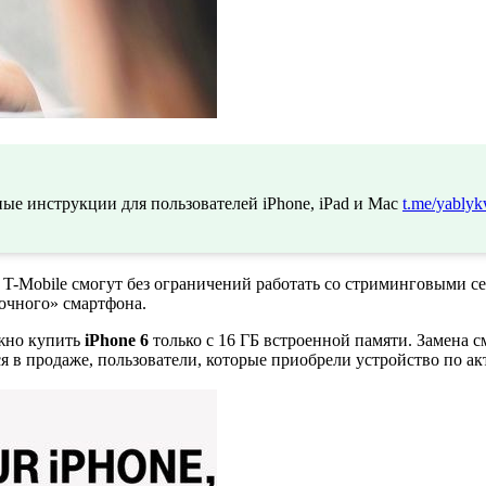
ые инструкции для пользователей iPhone, iPad и Mac
t.me/yablyk
T-Mobile смогут без ограничений работать со стриминговыми с
очного» смартфона.
ожно купить
iPhone 6
только с 16 ГБ встроенной памяти. Замена 
ся в продаже, пользователи, которые приобрели устройство по 