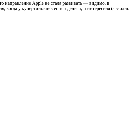
Это направление Apple не стала развивать — видимо, в
, когда у купертиновцев есть и деньги, и интересная (а заодно