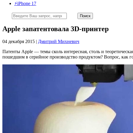
⚡️iPhone 17
Apple запатентовала 3D-принтер
04 декабря 2015 |
Дмитрий Михневич
Патенты Apple — темы сколь интересная, столь и теоретическа
пошедшим в серийное производство продуктом? Вопрос, как го