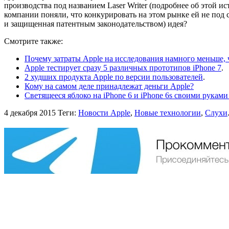
производства под названием Laser Writer (подробнее об этой 
компании поняли, что конкурировать на этом рынке ей не под си
и защищенная патентным законодательством) идея?
Смотрите также:
Почему затраты Apple на исследования намного меньше,
Apple тестирует сразу 5 различных прототипов iPhone 7
.
2 худших продукта Apple по версии пользователей
.
Кому на самом деле принадлежат деньги Apple?
Светящееся яблоко на iPhone 6 и iPhone 6s своими рукам
4 декабря 2015
Теги:
Новости Apple
,
Новые технологии
,
Слухи