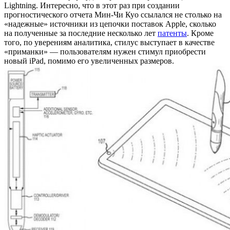
Lightning. Интересно, что в этот раз при создании
прогностического отчета Мин-Чи Куо ссылался не столько на
«надежные» источники из цепочки поставок Apple, сколько
на полученные за последние несколько лет
патенты
. Кроме
того, по уверениям аналитика, стилус выступает в качестве
«приманки» — пользователям нужен стимул приобрести
новый iPad, помимо его увеличенных размеров.