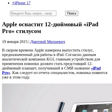
⚡️iPhone 17
Apple оснастит 12-дюймовый «iPad
Pro» стилусом
19 января 2015 |
Дмитрий Михневич
В скором времени Apple намерена выпустить стилус,
предназначенный для работы в iPad. Согласно данным
аналитической компании KGI, главным устройством для
применения новинки должен стать предстоящий 12-
дюймовый планшет, получивший в СМИ название
«iPad
Pro»
. Как следует из отчета специалистов, новинка появится
уже в этом году.