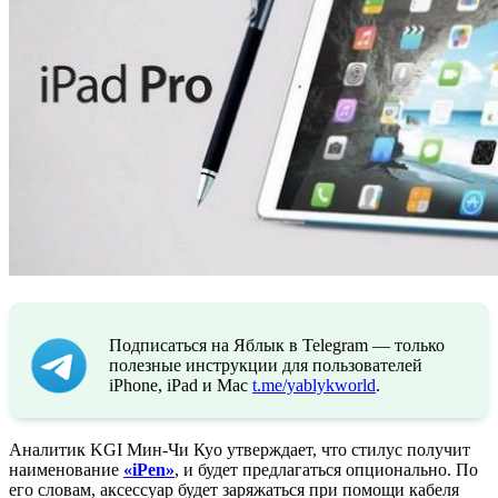
Подписаться на Яблык в Telegram — только
полезные инструкции для пользователей
iPhone, iPad и Mac
t.me/yablykworld
.
Аналитик KGI Мин-Чи Куо утверждает, что стилус получит
наименование
«iPen»
, и будет предлагаться опционально. По
его словам, аксессуар будет заряжаться при помощи кабеля