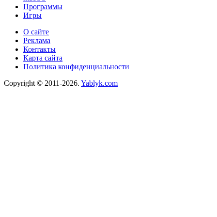
Программы
Игры
О сайте
Реклама
Контакты
Карта сайта
Политика конфиденциальности
Copyright © 2011-2026.
Yablyk.сom