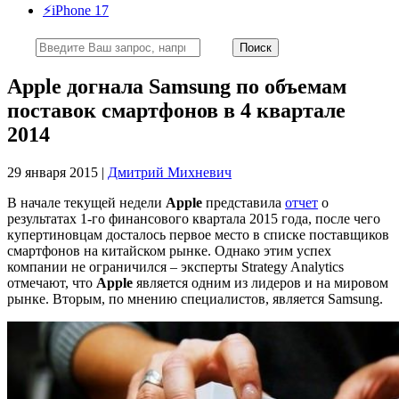
⚡️iPhone 17
Apple догнала Samsung по объемам
поставок смартфонов в 4 квартале
2014
29 января 2015 |
Дмитрий Михневич
В начале текущей недели
Apple
представила
отчет
о
результатах 1-го финансового квартала 2015 года, после чего
купертиновцам досталось первое место в списке поставщиков
смартфонов на китайском рынке. Однако этим успех
компании не ограничился – эксперты Strategy Analytics
отмечают, что
Apple
является одним из лидеров и на мировом
рынке. Вторым, по мнению специалистов, является Samsung.