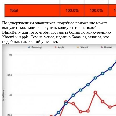
По утверждениям аналитиков, подобное положение может
вынудить компанию выкупить конкурентов наподобие
BlackBerry для того, чтобы составить большую конкуренцию
Xiaomi и Apple. Тем не менее, недавно Samsung заявила, что
подобных намерений у нее нет.