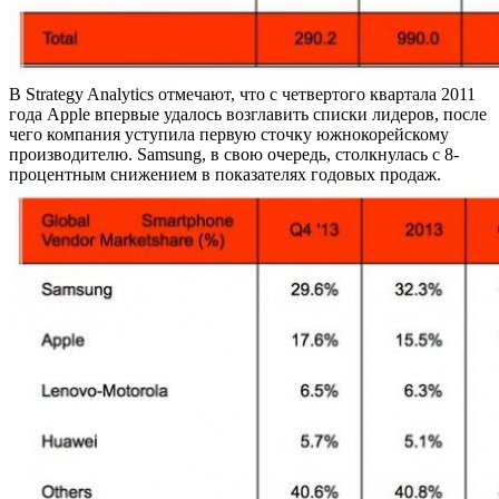
В Strategy Analytics отмечают, что с четвертого квартала 2011
года Apple впервые удалось возглавить списки лидеров, после
чего компания уступила первую сточку южнокорейскому
производителю. Samsung, в свою очередь, столкнулась с 8-
процентным снижением в показателях годовых продаж.