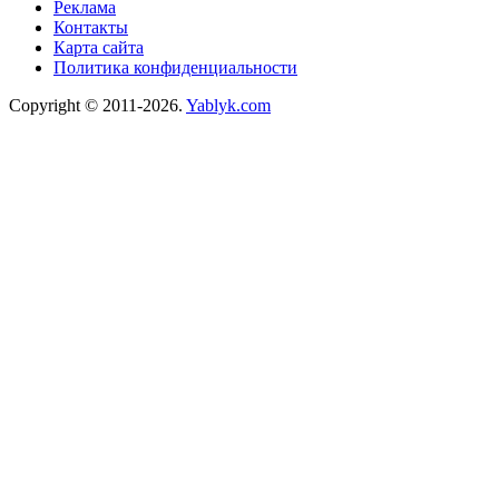
Реклама
Контакты
Карта сайта
Политика конфиденциальности
Copyright © 2011-2026.
Yablyk.сom