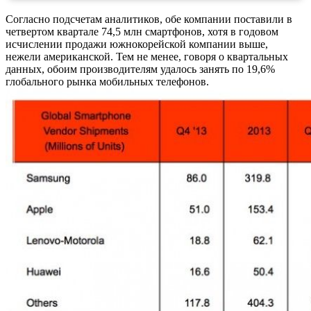
Согласно подсчетам аналитиков, обе компании поставили в
четвертом квартале 74,5 млн смартфонов, хотя в годовом
исчислении продажи южнокорейской компании выше,
нежели американской. Тем не менее, говоря о квартальных
данных, обоим производителям удалось занять по 19,6%
глобального рынка мобильных телефонов.