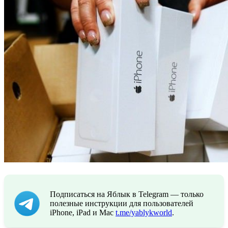
Подписаться на Яблык в Telegram — только
полезные инструкции для пользователей
iPhone, iPad и Mac
t.me/yablykworld
.