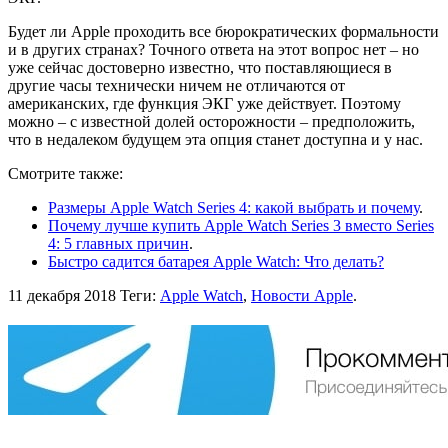
Будет ли Apple проходить все бюрократических формальности
и в других странах? Точного ответа на этот вопрос нет – но
уже сейчас достоверно известно, что поставляющиеся в
другие часы технически ничем не отличаются от
американских, где функция ЭКГ уже действует. Поэтому
можно – с известной долей осторожности – предположить,
что в недалеком будущем эта опция станет доступна и у нас.
Смотрите также:
Размеры Apple Watch Series 4: какой выбрать и почему
.
Почему лучше купить Apple Watch Series 3 вместо Series
4: 5 главных причин
.
Быстро садится батарея Apple Watch: Что делать?
11 декабря 2018
Теги:
Apple Watch
,
Новости Apple
.