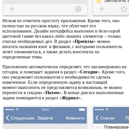
Нельзя не отметить простоту приложения. Кроме того, оно
полностью на русском языке, что облегчает его
использование. Дизайн интерфейса выполнен в бело-серой
цветовой гамме без каких-либо лишних элементов – только
списки необходимых дел. В раздел «
Проекты
» можно
вносить названия книг и фильмов, с которыми пользователь
хочет ознакомиться, а также делать конспекты на
определенные темы.
Приложение автоматически определяет, что запланировано на
сегодня, и помещает задания в раздел «
Сегодня
». Кроме того,
оно уведомляет пользователя о необходимости сделать
намеченное. Если определенную задачу в настоящий
момент выполнить не представляется возможным, ее можно
перенести в секцию «
Потом
». В конце дня все выполненные
задачи помещаются в раздел «
Журнал
».