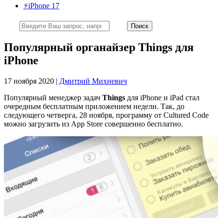
⚡️iPhone 17
Популярный органайзер Things для
iPhone
17 ноября 2020 |
Дмитрий Михневич
Популярный менеджер задач
Things
для iPhone и iPad стал
очередным бесплатным приложением недели. Так, до
следующего четверга, 28 ноября, программу от Cultured Code
можно загрузить из App Store совершенно бесплатно.