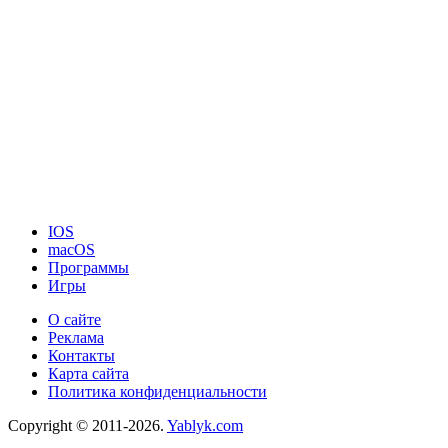
IOS
macOS
Программы
Игры
О сайте
Реклама
Контакты
Карта сайта
Политика конфиденциальности
Copyright © 2011-2026.
Yablyk.сom