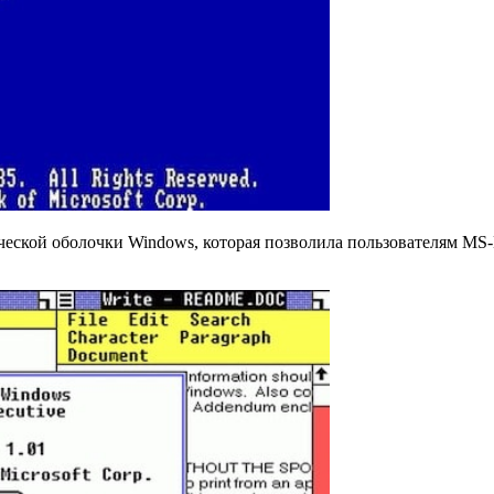
фической оболочки Windows, которая позволила пользователям M