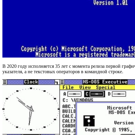
В 2020 году исполняется 35 лет с момента релиза первой гра
указателя, а не текстовых операторов в командной строке.