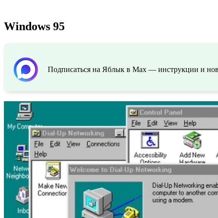
Windows 95
Подписаться на Яблык в Max — инструкции и ново