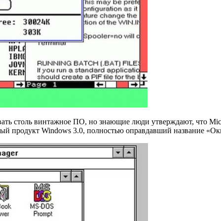
ть столь винтажное ПО, но знающие люди утверждают, что Micro
ый продукт Windows 3.0, полностью оправдавший название «Ок