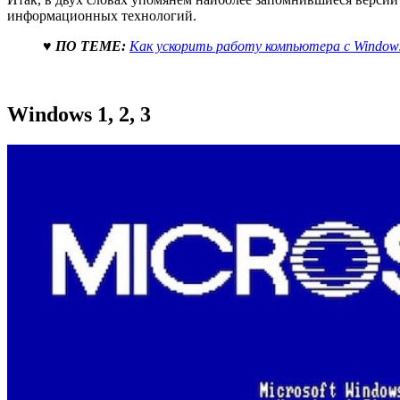
информационных технологий.
♥ ПО ТЕМЕ:
Как ускорить работу компьютера с Windows 
Windows 1, 2, 3