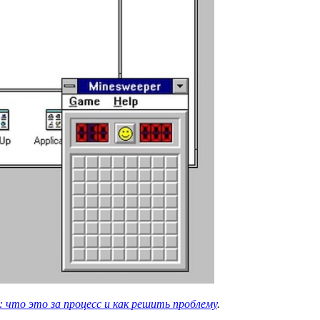
10: что это за процесс и как решить проблему
.