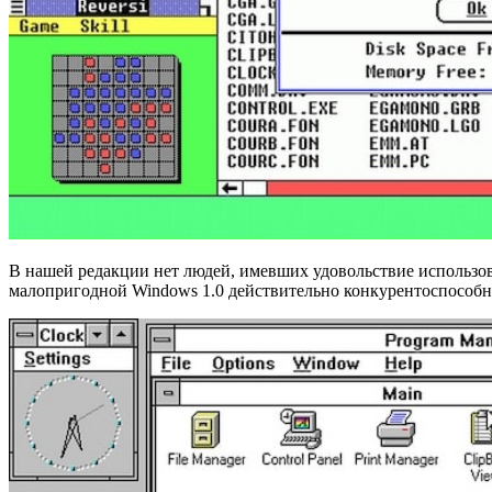
В нашей редакции нет людей, имевших удовольствие использова
малопригодной Windows 1.0 действительно конкурентоспособн