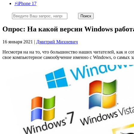
⚡️iPhone 17
Опрос: На какой версии Windows рабо
16 января 2021 |
Дмитрий Михневич
Несмотря на на то, что большинство наших читателей, как и с
свое компьютерное самообучение именно с Windows, о самых 