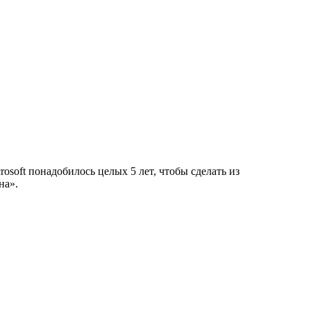
soft понадобилось целых 5 лет, чтобы сделать из
на».