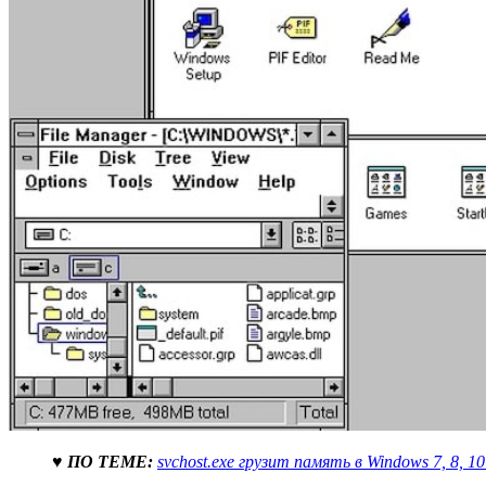
♥ ПО ТЕМЕ:
svchost.exe грузит память в Windows 7, 8, 