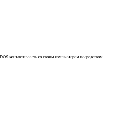
S-DOS контактировать со своим компьютером посредством