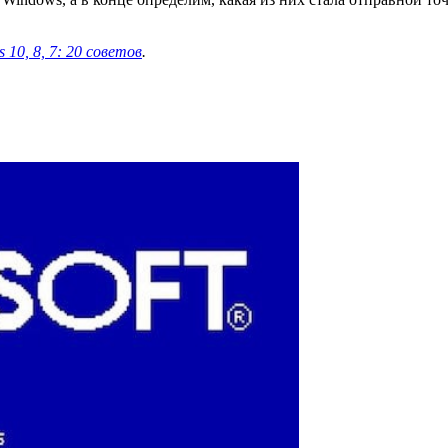
10, 8, 7: 20 советов
.