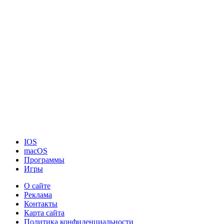
IOS
macOS
Программы
Игры
О сайте
Реклама
Контакты
Карта сайта
Политика конфиденциальности