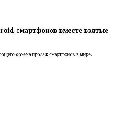
ndroid-смартфонов вместе взятые
бщего объема продаж смартфонов в мире.