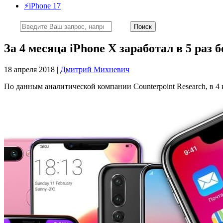
⚡️iPhone 17
За 4 месяца iPhone X заработал в 5 раз
18 апреля 2018 |
Дмитрий Михневич
По данным аналитической компании Counterpoint Research, в 4