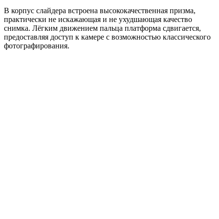
В корпус слайдера встроена высококачественная призма,
практически не искажающая и не ухудшающая качество
снимка. Лёгким движением пальца платформа сдвигается,
предоставляя доступ к камере с возможностью классического
фотографирования.