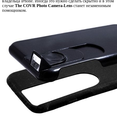
владельца iPhone. Иногда это нужно сделать скрытно и в этом
случае
The COVR Photo Camera-Lens
станет незаменимым
помощником.