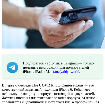
Подписаться на Яблык в Telegram — только
полезные инструкции для пользователей
iPhone, iPad и Mac
t.me/yablykworld
.
В первую очередь
The COVR Photo Camera-Lens
— это
качественный защитный чехол для iPhone 6. Кейс имеет
небольшую толщину и корпус, состоящий из двух частей.
Жёсткая внешняя пластиковая оболочка корпуса, отлично
справляется с царапинами и потёртостями, а прорезиненная