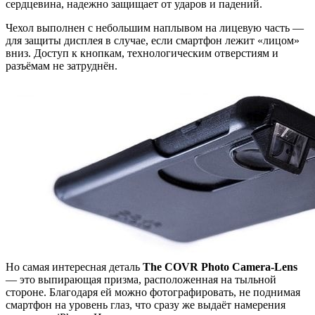
сердцевина, надежно защищает от ударов и падений.
Чехол выполнен с небольшим наплывом на лицевую часть —
для защиты дисплея в случае, если смартфон лежит «лицом»
вниз. Доступ к кнопкам, технологическим отверстиям и
разъёмам не затруднён.
Но самая интересная деталь
The COVR Photo Camera-Lens
— это выпирающая призма, расположенная на тыльной
стороне. Благодаря ей можно фотографировать, не поднимая
смартфон на уровень глаз, что сразу же выдаёт намерения