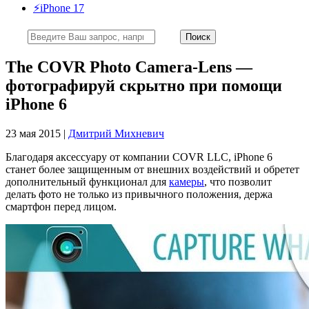
⚡️iPhone 17
The COVR Photo Camera-Lens —
фотографируй скрытно при помощи
iPhone 6
23 мая 2015 |
Дмитрий Михневич
Благодаря аксессуару от компании COVR LLC, iPhone 6
станет более защищенным от внешних воздействий и обретет
дополнительный функционал для
камеры
, что позволит
делать фото не только из привычного положения, держа
смартфон перед лицом.