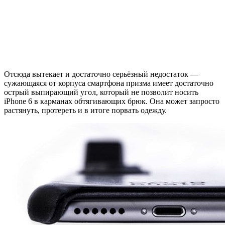
Отсюда вытекает и достаточно серьёзный недостаток —
сужающаяся от корпуса смартфона призма имеет достаточно
острый выпирающий угол, который не позволит носить
iPhone 6 в карманах обтягивающих брюк. Она может запросто
растянуть, протереть и в итоге порвать одежду.