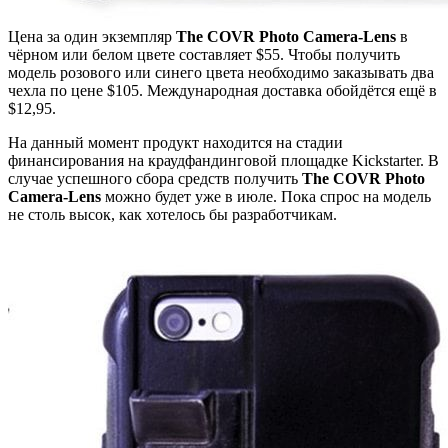
Цена за один экземпляр
The COVR Photo Camera-Lens
в
чёрном или белом цвете составляет $55. Чтобы получить
модель розового или синего цвета необходимо заказывать два
чехла по цене $105. Международная доставка обойдётся ещё в
$12,95.
На данный момент продукт находится на стадии
финансирования на краудфандинговой площадке Kickstarter. В
случае успешного сбора средств получить
The COVR Photo
Camera-Lens
можно будет уже в июле. Пока спрос на модель
не столь высок, как хотелось бы разработчикам.