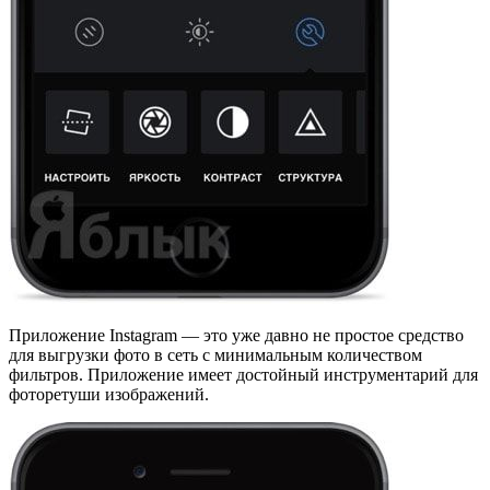
Приложение Instagram — это уже давно не простое средство
для выгрузки фото в сеть с минимальным количеством
фильтров. Приложение имеет достойный инструментарий для
фоторетуши изображений.