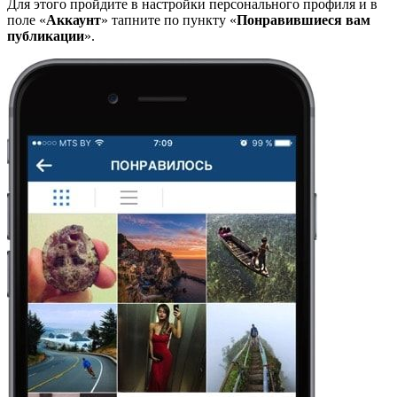
Для этого пройдите в настройки персонального профиля и в
поле «
Аккаунт
» тапните по пункту «
Понравившиеся вам
публикации
».