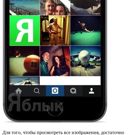
Для того, чтобы просмотреть все изображения, достаточно