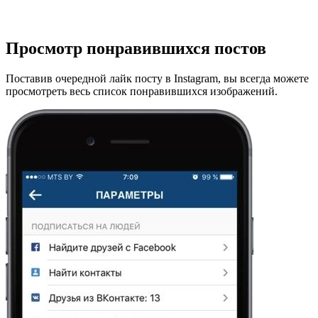
Просмотр понравившихся постов
Поставив очередной лайк посту в Instagram, вы всегда можете
просмотреть весь список понравившихся изображений.