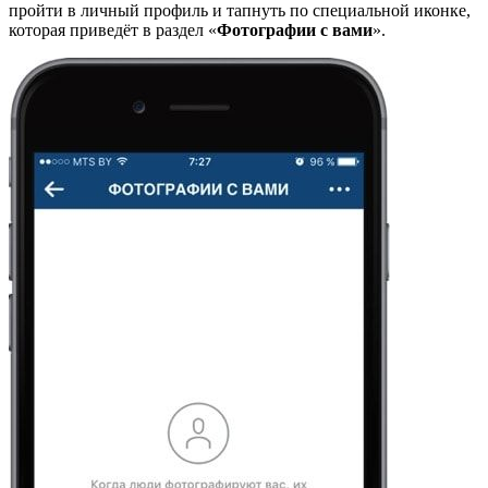
пройти в личный профиль и тапнуть по специальной иконке,
которая приведёт в раздел «
Фотографии с вами
».