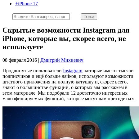
⚡️iPhone 17
Скрытые возможности Instagram для
iPhone, которые вы, скорее всего, не
используете
08 февраля 2016 |
Дмитрий Михневич
Продвинутые пользователи
Instagram
, которые имеют тысячи
подписчиков и ещё больше лайков, используют возможности
штатного приложения на полную катушку и, скорее всего,
знают о большинстве функций, о которых мы расскажем в
этом материале. Мы подобрали 12 достаточно интересных
малоафишируемых функций, которые могут вам пригодиться.