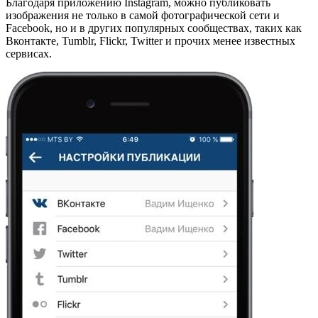
Благодаря приложению Instagram, можно публиковать
изображения не только в самой фотографической сети и
Facebook, но и в других популярных сообществах, таких как
Вконтакте, Tumblr, Flickr, Twitter и прочих менее известных
сервисах.