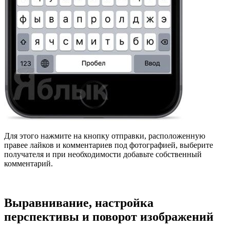
Для этого нажмите на кнопку отправки, расположенную
правее лайков и комментариев под фотографией, выберите
получателя и при необходимости добавьте собственный
комментарий.
Выравнивание, настройка
перспективы и поворот изображений