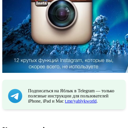
Подписаться на Яблык в Telegram — только
полезные инструкции для пользователей
iPhone, iPad и Mac
t.me/yablykworld
.