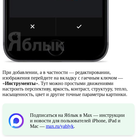
При добавлении, а в частности — редактировании,
изображения перейдите на вкладку с гаечным ключом —
«
Инструменты
». Тут можно простыми движениями
настроить перспективу, яркость, контраст, структуру, тепло,
насыщенность, цвет и другие точные параметры картинки.
Подписаться на Яблык в Max — инструкции
и новости для пользователей iPhone, iPad и
Mac —
max.ru/yablyk
.