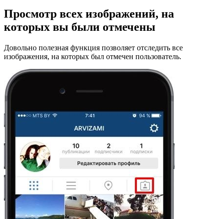
Просмотр всех изображений, на
которых вы были отмечены
Довольно полезная функция позволяет отследить все
изображения, на которых был отмечен пользователь.