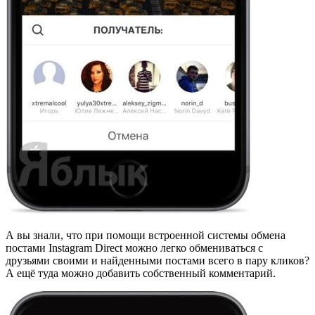
А вы знали, что при помощи встроенной системы обмена
постами Instagram Direct можно легко обмениваться с
друзьями своими и найденными постами всего в пару кликов?
А ещё туда можно добавить собственный комментарий.