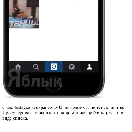
Сюда Instagram сохраняет 300 последних лайкнутых постов.
Просматривать можно как в виде миниатюр (сетка), так и в
виде списка.