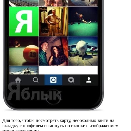
Для того, чтобы посмотреть карту, необходимо зайти на
вкладку с профилем и тапнуть по иконке с изображением
метки геолокации.