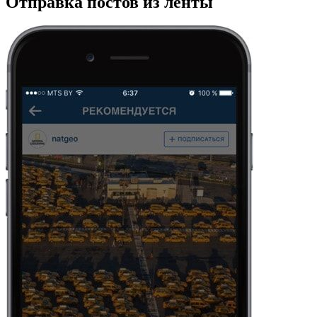
Отправка постов из ленты