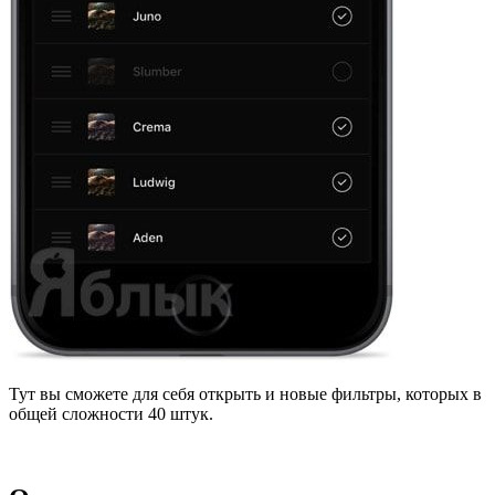
Тут вы сможете для себя открыть и новые фильтры, которых в
общей сложности 40 штук.