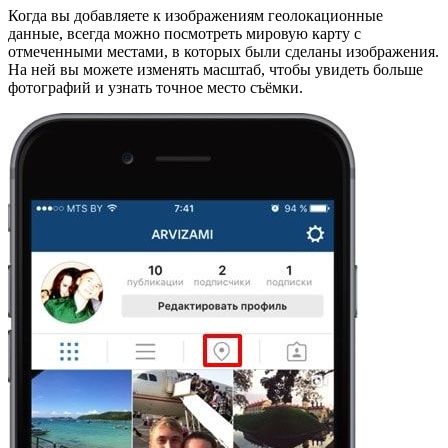
Когда вы добавляете к изображениям геолокационные
данные, всегда можно посмотреть мировую карту с
отмеченными местами, в которых были сделаны изображения.
На ней вы можете изменять масштаб, чтобы увидеть больше
фотографий и узнать точное место съёмки.