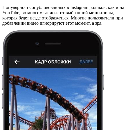
Популярность опубликованных в Instagram роликов, как и на
YouTube, во многом зависит от выбранной миниатюры,
которая будет везде отображаться. Многие пользователи при
добавлении видео игнорируют этот момент, а зря.