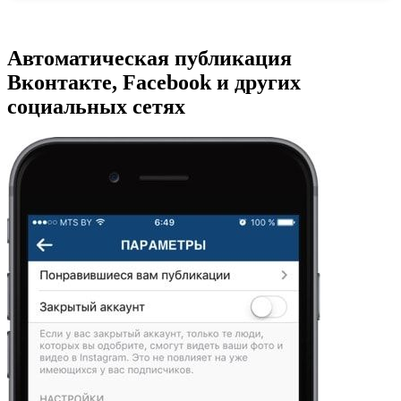
Автоматическая публикация
Вконтакте, Facebook и других
социальных сетях