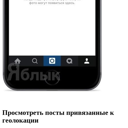
Просмотреть посты привязанные к
геолокации