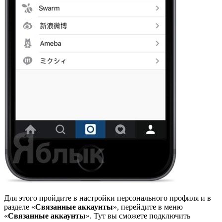
Для этого пройдите в настройки персонального профиля и в
разделе «
Связанные аккаунты
», перейдите в меню
«
Связанные аккаунты
». Тут вы сможете подключить