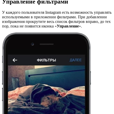
Управление фильтрами
У каждого пользователя Instagram есть возможность управлять
используемыми в приложении фильтрами. При добавлении
изображения прокрутите весь список фильтров вправо, до тех
пор, пока не появится иконка «
Управление
».