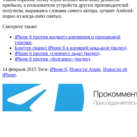
прибыло, а пользователи устройств других производителей
получили, выражаясь словами самого автора, лучшее Android-
порно из когда-либо снятых.
Смотрите также:
iPhone 6 против жидкого алюминия и пропановой
горелки
.
Блоггер сварил iPhone 6 в кипящей кока-коле (видео)
.
iPhone 6 против «горячего льда» (видео)
.
iPhone 6 против «болгарки» (видео)
.
14 февраля 2015
Теги:
iPhone 6
,
Новости Apple
,
Новости об
iPhone
.