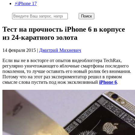
⚡️iPhone 17
Тест на прочность iPhone 6 в корпусе
из 24-каратного золота
14 февраля 2015 |
Дмитрий Михневич
Если вы не в восторге от опытов видеоблоггера TechRax,
регулярно уничтожающего яблочные смартфоны последнего
поколения, то лучше оставить его новый ролик без внимания.
Потому что на этот раз экспериментатор решил в прямом
смысле слова пустить под нож эксклюзивный
iPhone 6
.