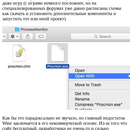
даже игру (с играми немного посложнее, но на
специализированных форумах уже давно расписаны схемы
как скачать и установить дополнительные компоненты и
запустить тот или иной проект).
Как бы это парадоксально не звучало, но главный недостаток
Wine заключается в его некоммерческой основе. Из-за того что
софт бесплатный, разработчики не очень-то и сильно