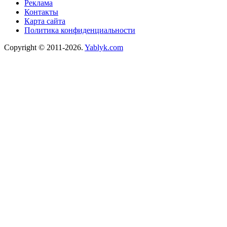
Реклама
Контакты
Карта сайта
Политика конфиденциальности
Copyright © 2011-2026.
Yablyk.сom