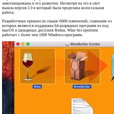
замотивированы в его развитии. Несмотря на это в свет
вышла версия 2.0 в который была проделана колоссальная
работа.
Разработчики привнесли свыше 6600 изменений, главными из
которых являются поддержка 64-разрядных программ из под
macOS и шикарных дисплеев Retina. Wine без проблем
работает с более чем 1000 Windows-программ.