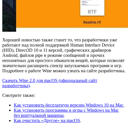
Хорошей новостью также станет то, что разработчики уже
работают над полной поддержкой Human Interface Device
(HID), Direct3D 10 и 11 версий, графических драйверов
Android, файлов pipe в режиме сообщений и прочих
непонятных для простого обывателя вещей, которые позволят
значительно расширить спектр запускаемых программ и игр.
Подробнее о работе Wine можно узнать на сайте разработчика.
Скачать Wine 2.0 для macOS (официальный сайт
разработчика)
.
Смотрите также:
Как установить бесплатную версию Windows 10 на Mac
.
Как установить программы и игры с Windows на Mac
без виртуальной машины
.
Как очистить «Другое» на macOS
.