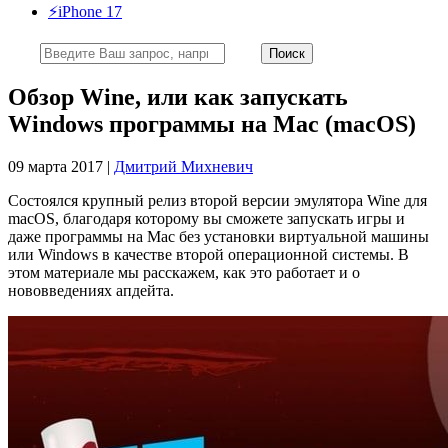
⚡️iPhone 17
Обзор Wine, или как запускать
Windows программы на Mac (macOS)
09 марта 2017 |
Дмитрий Михневич
Состоялся крупный релиз второй версии эмулятора Wine для
macOS, благодаря которому вы сможете запускать игры и
даже программы на Mac без установки виртуальной машины
или Windows в качестве второй операционной системы. В
этом материале мы расскажем, как это работает и о
нововведениях апдейта.