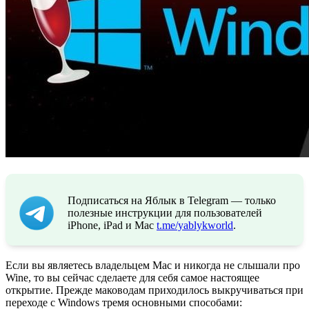
Подписаться на Яблык в Telegram — только
полезные инструкции для пользователей
iPhone, iPad и Mac
t.me/yablykworld
.
Если вы являетесь владельцем Mac и никогда не слышали про
Wine, то вы сейчас сделаете для себя самое настоящее
открытие. Прежде маководам приходилось выкручиваться при
переходе с Windows тремя основными способами: