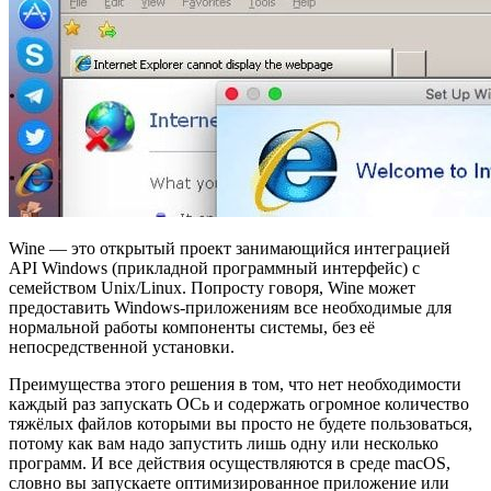
Wine — это открытый проект занимающийся интеграцией
API Windows (прикладной программный интерфейс) с
семейством Unix/Linux. Попросту говоря, Wine может
предоставить Windows-приложениям все необходимые для
нормальной работы компоненты системы, без её
непосредственной установки.
Преимущества этого решения в том, что нет необходимости
каждый раз запускать ОСь и содержать огромное количество
тяжёлых файлов которыми вы просто не будете пользоваться,
потому как вам надо запустить лишь одну или несколько
программ. И все действия осуществляются в среде macOS,
словно вы запускаете оптимизированное приложение или