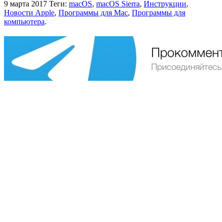
9 марта 2017
Теги:
macOS
,
macOS Sierra
,
Инструкции
,
Новости Apple
,
Программы для Mac
,
Программы для
компьютера
.