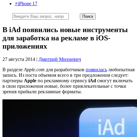
⚡️iPhone 17
В iAd появились новые инструменты
для заработка на рекламе в iOS-
приложениях
27 августа 2014 |
Дмитрий Михневич
В разделе
Apple.com
для разработчиков
появилась
любопытная
запись. Из поста объемом всего в три предложения следует:
партнеры
Apple
по рекламному сервису
iAd
смогут включать
в свои приложения новые, более привлекательные с точки
зрения прибыли рекламные форматы.