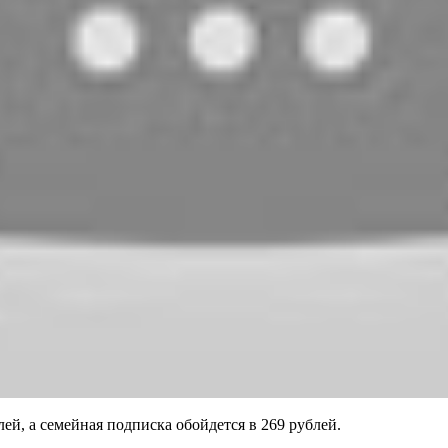
ей, а семейная подписка обойдется в 269 рублей.