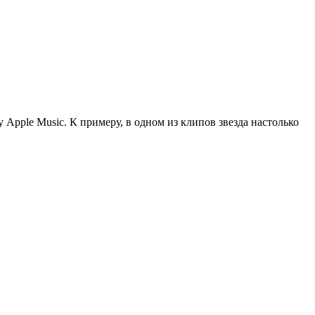
pple Music. К примеру, в одном из клипов звезда настолько