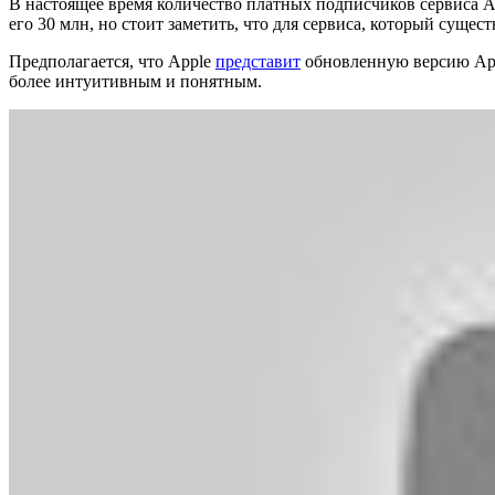
В настоящее время количество платных подписчиков сервиса A
его 30 млн, но стоит заметить, что для сервиса, который сущест
Предполагается, что Apple
представит
обновленную версию App
более интуитивным и понятным.