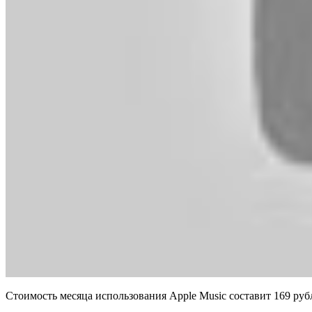
Стоимость месяца использования Apple Music составит 169 рубл