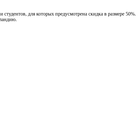
 студентов, для которых предусмотрена скидка в размере 50%.
ландию.