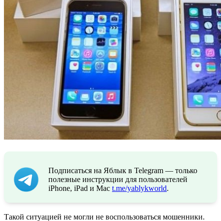
Подписаться на Яблык в Telegram — только
полезные инструкции для пользователей
iPhone, iPad и Mac
t.me/yablykworld
.
Такой ситуацией не могли не воспользоваться мошенники.