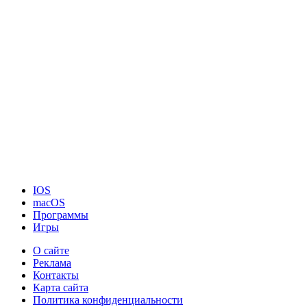
IOS
macOS
Программы
Игры
О сайте
Реклама
Контакты
Карта сайта
Политика конфиденциальности