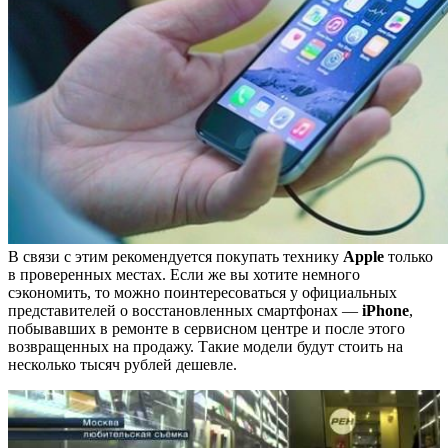
В связи с этим рекомендуется покупать технику
Apple
только
в проверенных местах. Если же вы хотите немного
сэкономить, то можно поинтересоваться у официальных
представителей о восстановленных смартфонах —
iPhone
,
побывавших в ремонте в сервисном центре и после этого
возвращенных на продажу. Такие модели будут стоить на
несколько тысяч рублей дешевле.