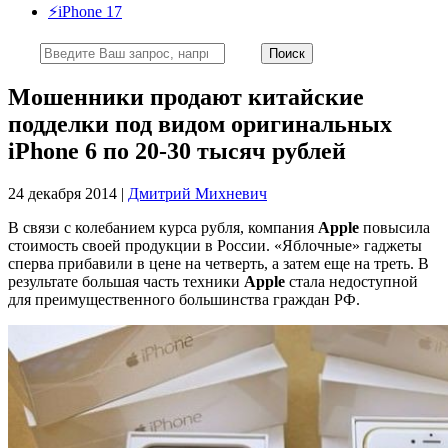
⚡️iPhone 17
Мошенники продают китайские
подделки под видом оригинальных
iPhone 6 по 20-30 тысяч рублей
24 декабря 2014 |
Дмитрий Михневич
В связи с колебанием курса рубля, компания
Apple
повысила
стоимость своей продукции в России. «Яблочные» гаджеты
сперва прибавили в цене на четверть, а затем еще на треть. В
результате большая часть техники
Apple
стала недоступной
для преимущественного большинства граждан РФ.