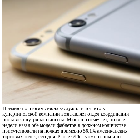
Премию по итогам сезона заслужил и тот, кто в
купертиновской компании возглавляет отдел координации
поставок внутри континента. Мюнстер отмечает, что две
недели назад обе модели фаблетов в должном количестве
присутствовали на полках примерно 56,1% американских
торговых точек, сегодня iPhone 6/Plus можно спокойно