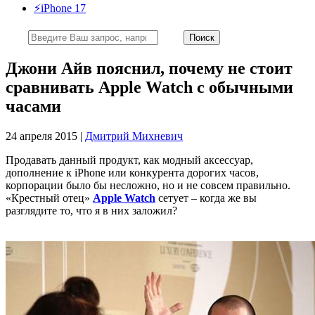
⚡️iPhone 17
Джони Айв пояснил, почему не стоит
сравнивать Apple Watch с обычными
часами
24 апреля 2015 |
Дмитрий Михневич
Продавать данный продукт, как модный аксессуар,
дополнение к iPhone или конкурента дорогих часов,
корпорации было бы несложно, но и не совсем правильно.
«Крестный отец»
Apple Watch
сетует – когда же вы
разглядите то, что я в них заложил?