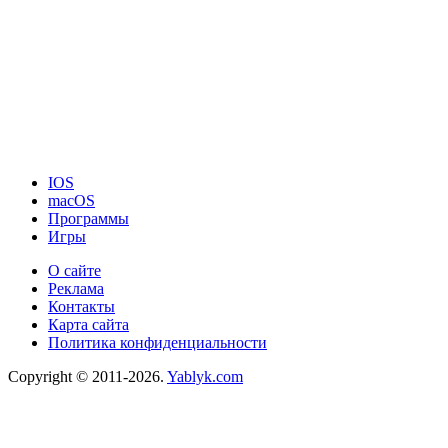
IOS
macOS
Программы
Игры
О сайте
Реклама
Контакты
Карта сайта
Политика конфиденциальности
Copyright © 2011-2026.
Yablyk.сom