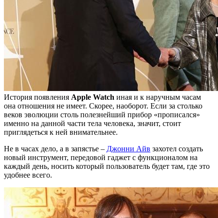
История появления
Apple Watch
иная и к наручным часам
она отношения не имеет. Скорее, наоборот. Если за столько
веков эволюции столь полезнейший прибор «прописался»
именно на данной части тела человека, значит, стоит
приглядеться к ней внимательнее.
Не в часах дело, а в запястье –
Джонни Айв
захотел создать
новый инструмент, передовой гаджет с функционалом на
каждый день, носить который пользователь будет там, где это
удобнее всего.