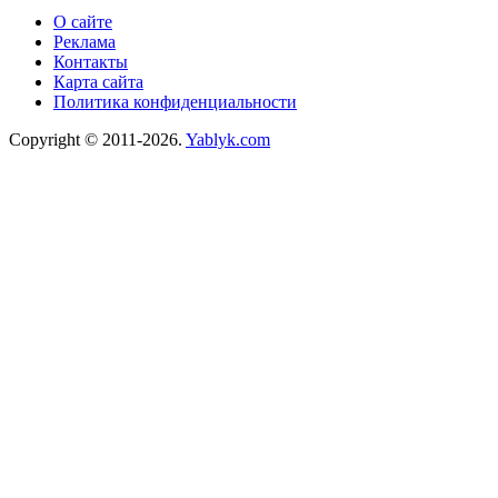
О сайте
Реклама
Контакты
Карта сайта
Политика конфиденциальности
Copyright © 2011-2026.
Yablyk.сom