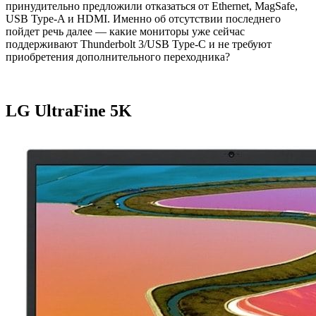
принудительно предложили отказаться от Ethernet, MagSafe,
USB Type-A и HDMI. Именно об отсутствии последнего
пойдет речь далее — какие мониторы уже сейчас
поддерживают Thunderbolt 3/USB Type-C и не требуют
приобретения дополнительного переходника?
LG UltraFine 5K