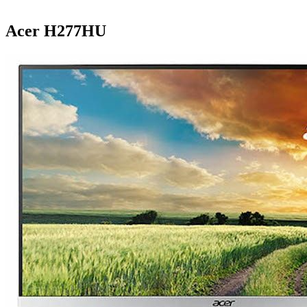
Acer H277HU