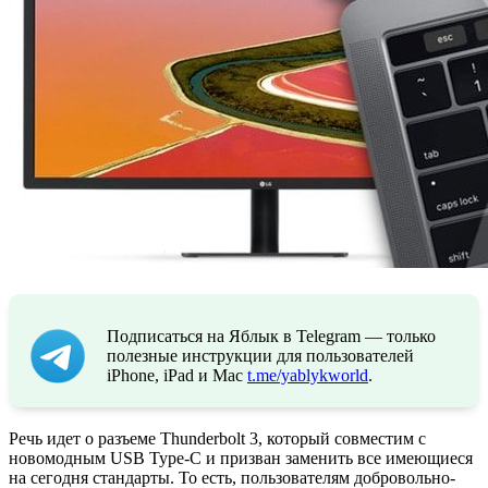
Подписаться на Яблык в Telegram — только
полезные инструкции для пользователей
iPhone, iPad и Mac
t.me/yablykworld
.
Речь идет о разъеме Thunderbolt 3, который совместим с
новомодным USB Type-C и призван заменить все имеющиеся
на сегодня стандарты. То есть, пользователям добровольно-