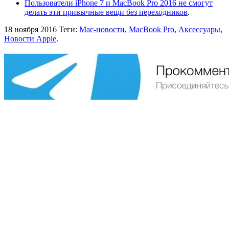
Пользователи iPhone 7 и MacBook Pro 2016 не смогут
делать эти привычные вещи без переходников
.
18 ноября 2016
Теги:
Mac-новости
,
MacBook Pro
,
Аксессуары
,
Новости Apple
.