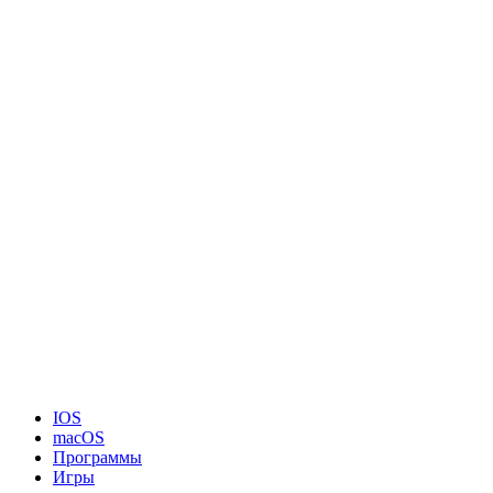
IOS
macOS
Программы
Игры