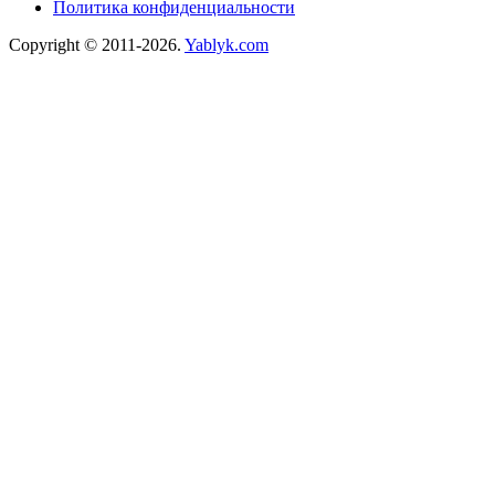
Политика конфиденциальности
Copyright © 2011-2026.
Yablyk.сom