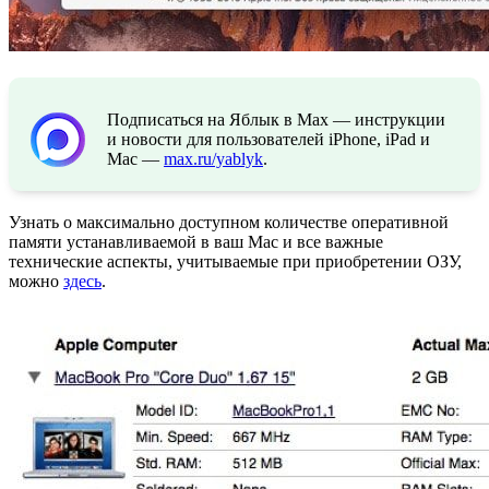
Подписаться на Яблык в Max — инструкции
и новости для пользователей iPhone, iPad и
Mac —
max.ru/yablyk
.
Узнать о максимально доступном количестве оперативной
памяти устанавливаемой в ваш Mac и все важные
технические аспекты, учитываемые при приобретении ОЗУ,
можно
здесь
.