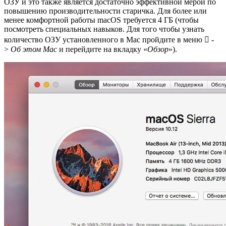
ОЗУ и это также является достаточно эффективной мерой по
повышению производительности старичка. Для более или
менее комфортной работы macOS требуется 4 ГБ (чтобы
посмотреть специальных навыков. Для того чтобы узнать
количество ОЗУ установленного в Mac пройдите в меню  -
>
Об этом Mac
и перейдите на вкладку «
Обзор
»).