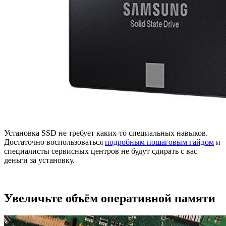
Установка SSD не требует каких-то специальных навыков.
Достаточно воспользоваться
подробным пошаговым гайдом
и
специалисты сервисных центров не будут сдирать с вас
деньги за установку.
Увеличьте объём оперативной памяти