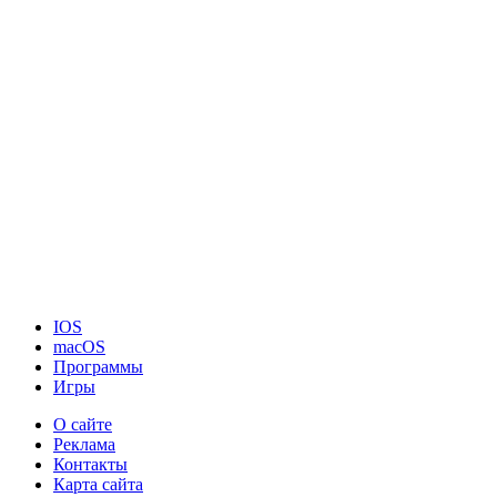
IOS
macOS
Программы
Игры
О сайте
Реклама
Контакты
Карта сайта