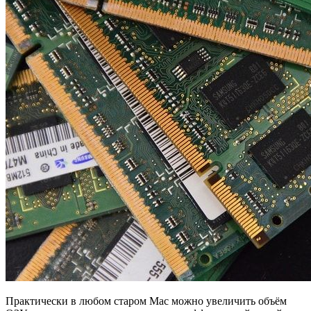
Практически в любом старом Mac можно увеличить объём