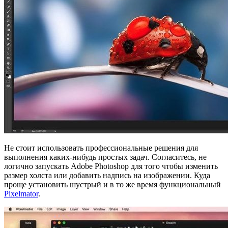
Не стоит использовать профессиональные решения для
выполнения каких-нибудь простых задач. Согласитесь, не
логично запускать Adobe Photoshop для того чтобы изменить
размер холста или добавить надпись на изображении. Куда
проще установить шустрый и в то же время функциональный
Pixelmator
.