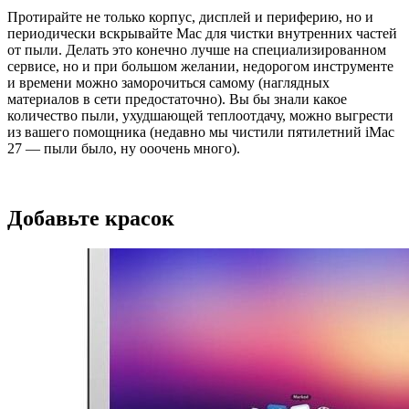
Протирайте не только корпус, дисплей и периферию, но и
периодически вскрывайте Mac для чистки внутренних частей
от пыли. Делать это конечно лучше на специализированном
сервисе, но и при большом желании, недорогом инструменте
и времени можно заморочиться самому (наглядных
материалов в сети предостаточно). Вы бы знали какое
количество пыли, ухудшающей теплоотдачу, можно выгрести
из вашего помощника (недавно мы чистили пятилетний iMac
27 — пыли было, ну ооочень много).
Добавьте красок