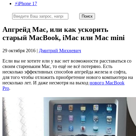
⚡️iPhone 17
Апгрейд Mac, или как ускорить
старый MacBook, iMac или Mac mini
29 октября 2016 |
Дмитрий Михневич
Если вы не хотите или у вас нет возможности расставаться со
своим стареньким Mac, то ещё не всё потеряно. Есть
несколько эффективных способов апгрейда железа и софта,
для того чтобы отложить приобретение нового компьютера на
несколько лет. И даже несмотря на выход
нового MacBook
Pro
.