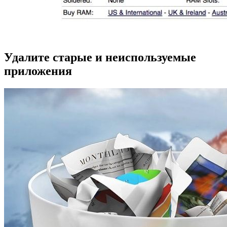
Удалите старые и неиспользуемые
приложения