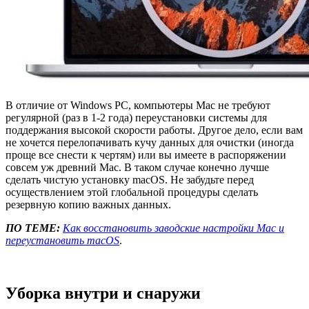
В отличие от Windows PC, компьютеры Mac не требуют
регулярной (раз в 1-2 года) переустановки системы для
поддержания высокой скорости работы. Другое дело, если вам
не хочется перелопачивать кучу данных для очистки (иногда
проще все снести к чертям) или вы имеете в распоряжении
совсем уж древний Mac. В таком случае конечно лучше
сделать чистую установку macOS. Не забудьте перед
осуществлением этой глобальной процедуры сделать
резервную копию важных данных.
ПО ТЕМЕ:
Как восстановить заводские настройки Mac и
переустановить macOS
.
Уборка внутри и снаружи