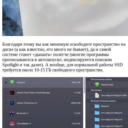
Благодаря этому вы как минимум освободите пространство на
диске (а как известно, его много не бывает), да и самой
системе станет «дышать» полегче (многие программы
прописываются в автозапуске, индексируются поиском
Spotlight и так далее). А вообще, для нормальной работы SSD
требуется около 10-15 ГБ свободного пространства.