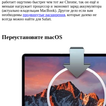
работает ощутимо быстрее чем тот же Chrome, так он ещё и
меньше нагружает процессор и экономит заряд аккумулятора
(актуально владельцам MacBook). Другое дело если вам
необходимы
продвинутые расширения
, которые далеко не
всегда можно найти для Safari.
Переустановите macOS