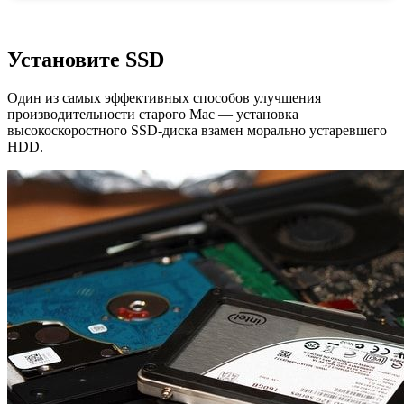
Установите SSD
Один из самых эффективных способов улучшения
производительности старого Mac — установка
высокоскоростного SSD-диска взамен морально устаревшего
HDD.