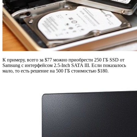
К примеру, всего за $77 можно приобрести 250 ГБ SSD от
Samsung с интерфейсом 2.5-Inch SATA III. Если показалось
мало, то есть решение на 500 ГБ стоимостью $180.